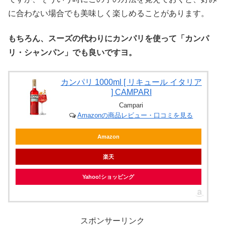
に合わない場合でも美味しく楽しめることがあります。
もちろん、スーズの代わりにカンパリを使って「カンパ
リ・シャンパン」でも良いですヨ。
カンパリ 1000ml [ リキュール イタリア
] CAMPARI
Campari
Amazonの商品レビュー・口コミを見る
Amazon
楽天
Yahoo!ショッピング
スポンサーリンク