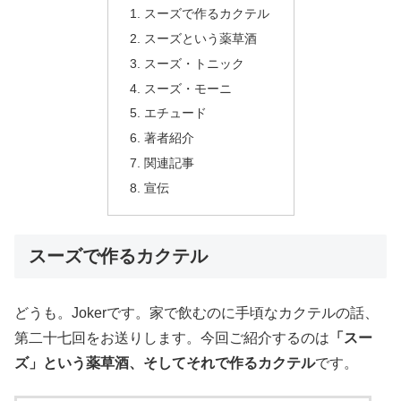
スーズで作るカクテル
スーズという薬草酒
スーズ・トニック
スーズ・モーニ
エチュード
著者紹介
関連記事
宣伝
スーズで作るカクテル
どうも。Jokerです。家で飲むのに手頃なカクテルの話、
第二十七回をお送りします。今回ご紹介するのは
「スー
ズ」という薬草酒、そしてそれで作るカクテル
です。