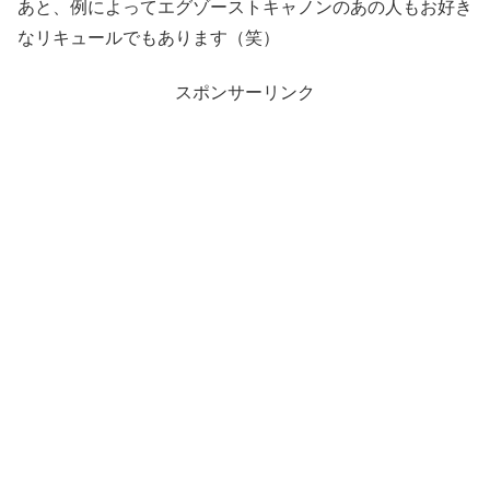
あと、例によってエグゾーストキャノンのあの人もお好き
なリキュールでもあります（笑）
スポンサーリンク