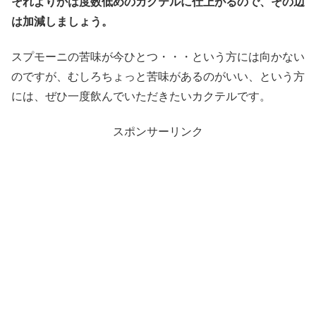
それよりかは度数低めのカクテルに仕上がるので、その辺
は加減しましょう。
スプモーニの苦味が今ひとつ・・・という方には向かない
のですが、むしろちょっと苦味があるのがいい、という方
には、ぜひ一度飲んでいただきたいカクテルです。
スポンサーリンク