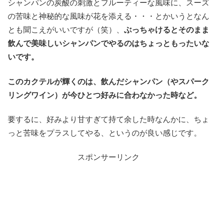
シャンパンの炭酸の刺激とフルーティーな風味に、スーズ
の苦味と神秘的な風味が花を添える・・・とかいうとなん
とも聞こえがいいですが（笑）、
ぶっちゃけるとそのまま
飲んで美味しいシャンパンでやるのはちょっともったいな
いです。
このカクテルが輝くのは、飲んだシャンパン（やスパーク
リングワイン）が今ひとつ好みに合わなかった時など。
要するに、好みより甘すぎて持て余した時なんかに、ちょ
っと苦味をプラスしてやる、というのが良い感じです。
スポンサーリンク