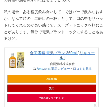
私の場合、ある程度飲み食いして、ではバーで飲みなおす
か、なんて時の「二軒目の一杯」として、口の中をリセッ
トしてくれるのが良い感じで、スーズ・トニックを頼むこ
とがあります。気分で電気ブラントニックにすることもあ
るけど。
合同酒精 電気ブラン 360ml [ リキュー
ル ]
合同酒精株式会社
Amazonの商品レビュー・口コミを見る
Amazon
楽天
Yahoo!ショッピング