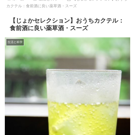
カクテル：食前酒に良い薬草酒・スーズ
【じょかセレクション】おうちカクテル：
食前酒に良い薬草酒・スーズ
生活と科学