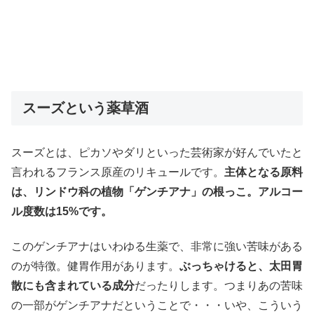
スーズという薬草酒
スーズとは、ピカソやダリといった芸術家が好んでいたと
言われるフランス原産のリキュールです。
主体となる原料
は、リンドウ科の植物「ゲンチアナ」の根っこ。アルコー
ル度数は15%です。
このゲンチアナはいわゆる生薬で、非常に強い苦味がある
のが特徴。健胃作用があります。
ぶっちゃけると、太田胃
散にも含まれている成分
だったりします。つまりあの苦味
の一部がゲンチアナだということで・・・いや、こういう