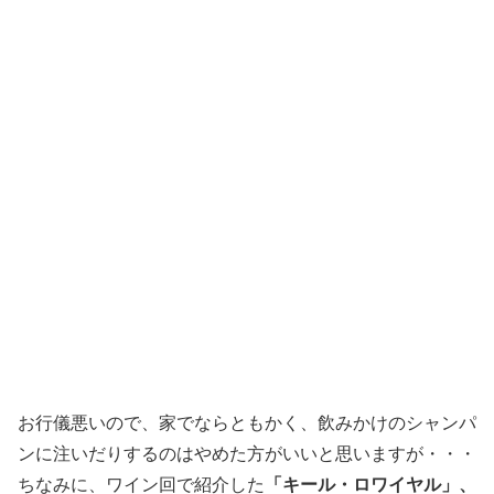
お行儀悪いので、家でならともかく、飲みかけのシャンパ
ンに注いだりするのはやめた方がいいと思いますが・・・
ちなみに、ワイン回で紹介した
「キール・ロワイヤル」、