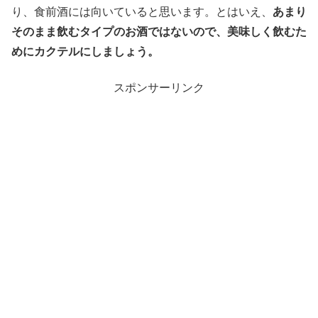
り、食前酒には向いていると思います。とはいえ、
あまり
そのまま飲むタイプのお酒ではないので、美味しく飲むた
めにカクテルにしましょう。
スポンサーリンク