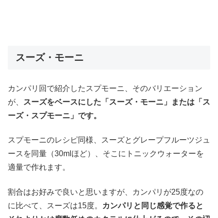
スーズ・モーニ
カンパリ回で紹介したスプモーニ、そのバリエーション
が、
スーズをベースにした「スーズ・モーニ」または「ス
ーズ・スプモーニ」です。
スプモーニのレシピ同様、スーズとグレープフルーツジュ
ースを同量（30mlほど）、そこにトニックウォーターを
適量で作れます。
割合はお好みで良いと思いますが、カンパリが25度なの
に比べて、スーズは15度。
カンパリと同じ感覚で作ると