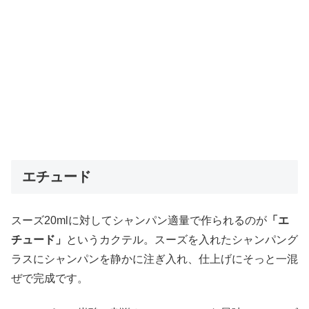
エチュード
スーズ20mlに対してシャンパン適量で作られるのが
「エ
チュード」
というカクテル。スーズを入れたシャンパング
ラスにシャンパンを静かに注ぎ入れ、仕上げにそっと一混
ぜで完成です。