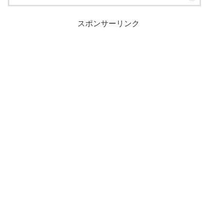
スポンサーリンク