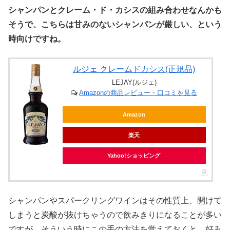
シャンパンとクレーム・ド・カシスの組み合わせなんかも
そうで、こちらは甘みのないシャンパンが厳しい、という
時向けですね。
ルジェ クレームドカシス(正規品)
LEJAY(ルジェ)
Amazonの商品レビュー・口コミを見る
Amazon
楽天
Yahoo!ショッピング
シャンパンやスパークリングワインはその性質上、開けて
しまうと炭酸が抜けちゃうので飲みきりになることが多い
ですが、そういう時にこの手の方法を覚えておくと、好み