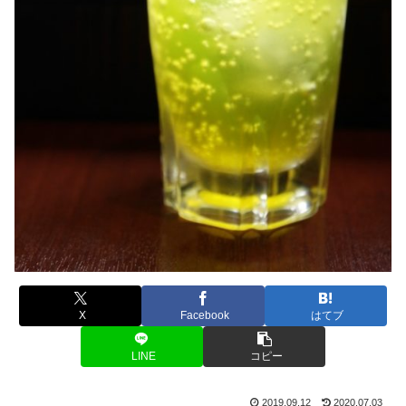
X
Facebook
はてブ
LINE
コピー
2019.09.12
2020.07.03