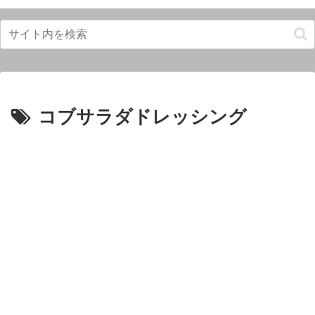
コブサラダドレッシング