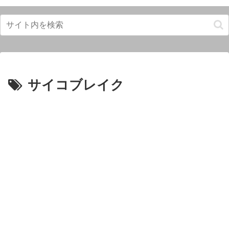
サイコブレイク