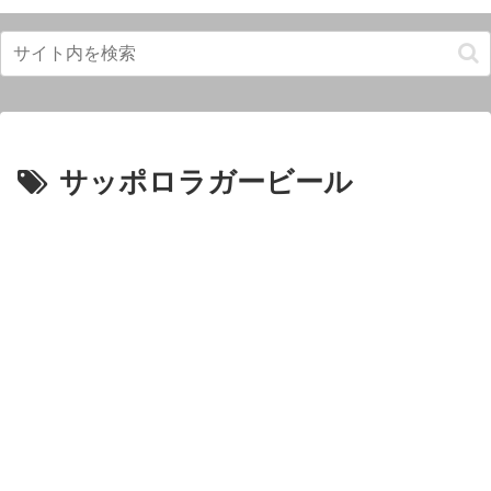
サッポロラガービール