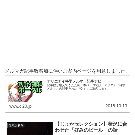
メルマガ記事数増加に伴いご案内ページを用意しました。
アリエナイ科学メルマ・記事ナビ
記事数が増えてきたため、本ページでは「アリエナイ科学
メルマ」の記事をわかりやすくご案内します。
2018.10.13
www.cl20.jp
【じょかセレクション】状況に合
生活と科学
わせた「好みのビール」の話