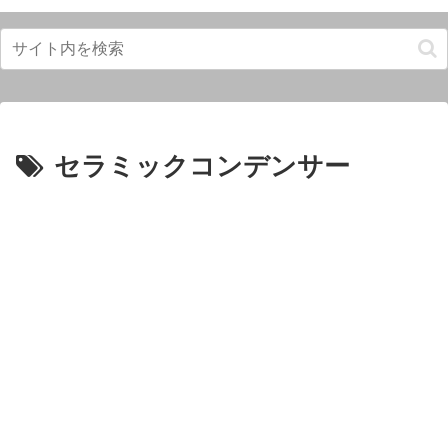
セラミックコンデンサー