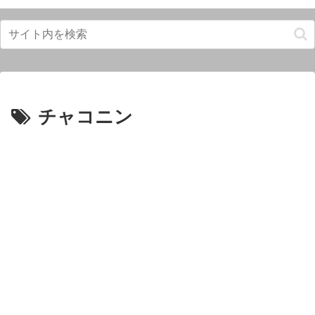
チャコニン