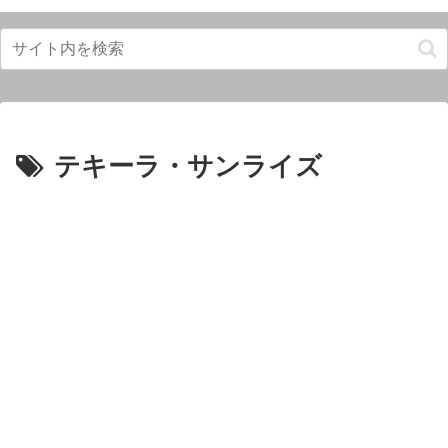
テキーラ・サンライズ