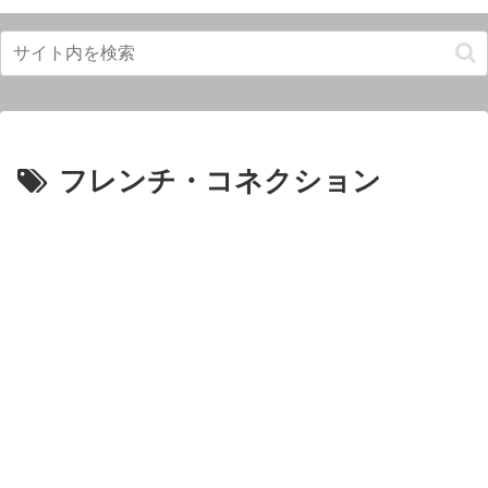
フレンチ・コネクション