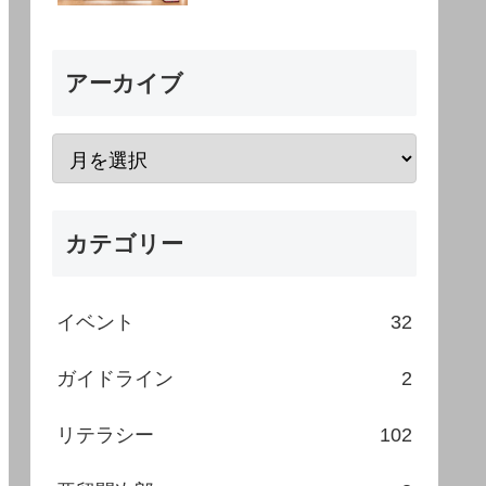
アーカイブ
カテゴリー
イベント
32
ガイドライン
2
リテラシー
102