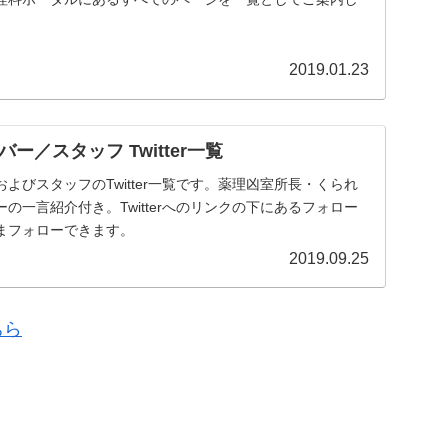
2019.01.23
ー／スタッフ Twitter一覧
よびスタッフのTwitter一覧です。薬理凶室所長・くられ
の一言紹介付き。Twitterへのリンクの下にあるフォロー
まフォローできます。
2019.09.25
ちら