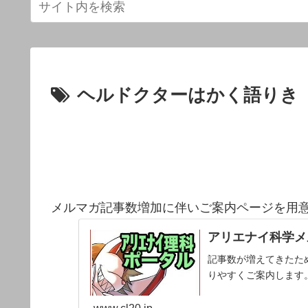
ヘルドクターはかく語りき
メルマガ記事数増加に伴いご案内ページを用
アリエナイ科学メ
記事数が増えてきたた
りやすくご案内します