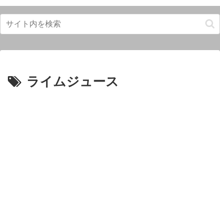
ライムジュース