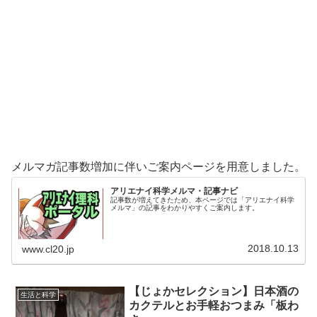
メルマガ記事数増加に伴いご案内ページを用意しました。
アリエナイ科学メルマ・記事ナビ
記事数が増えてきたため、本ページでは「アリエナイ科学
メルマ」の記事をわかりやすくご案内します。
2018.10.13
www.cl20.jp
【じょかセレクション】日本酒の
生活と科学
カクテルとお手軽おつまみ「板わ