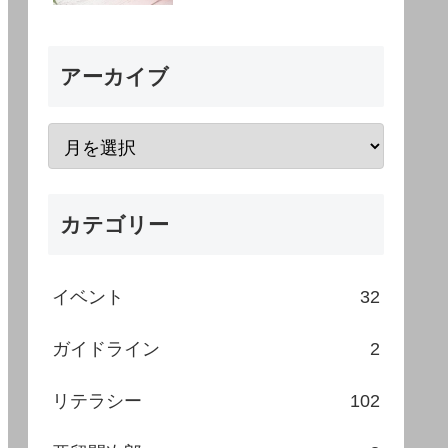
アーカイブ
カテゴリー
イベント
32
ガイドライン
2
リテラシー
102