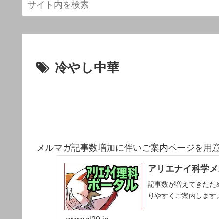
冷やし中華
メルマガ記事数増加に伴いご案内ページを用
アリエナイ科学メ
記事数が増えてきたた
りやすくご案内します