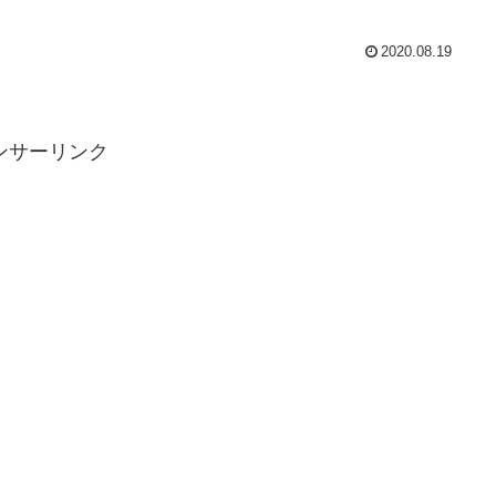
2020.08.19
ンサーリンク