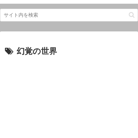
幻覚の世界