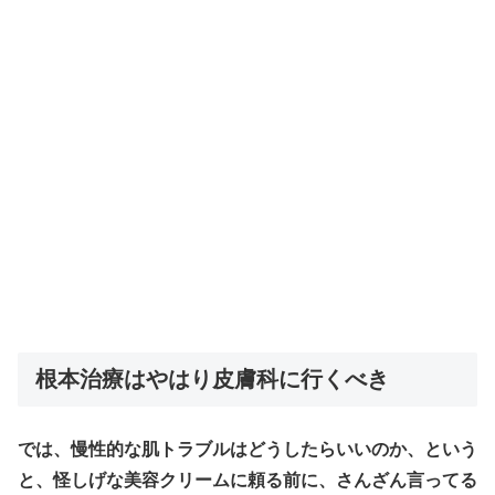
根本治療はやはり皮膚科に行くべき
では、慢性的な肌トラブルはどうしたらいいのか、という
と、怪しげな美容クリームに頼る前に、さんざん言ってる