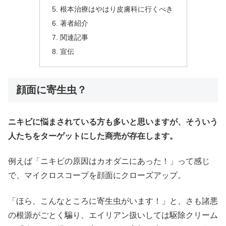
根本治療はやはり皮膚科に行くべき
著者紹介
関連記事
宣伝
顔面に寄生虫？
ニキビに悩まされている方も多いと思いますが、そういう
人たちをターゲットにした商売が存在します。
例えば「ニキビの原因はカオダニにあった！」って感じ
で、マイクロスコープを顔面にクローズアップ。
「ほら、こんなところに寄生虫がいます！」と、さも諸悪
の根源がごとく騙り、エイリアン扱いしては駆除クリーム