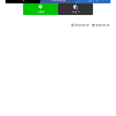
X
Facebook
はてブ
LINE
コピー
2018.05.09
2026.06.18