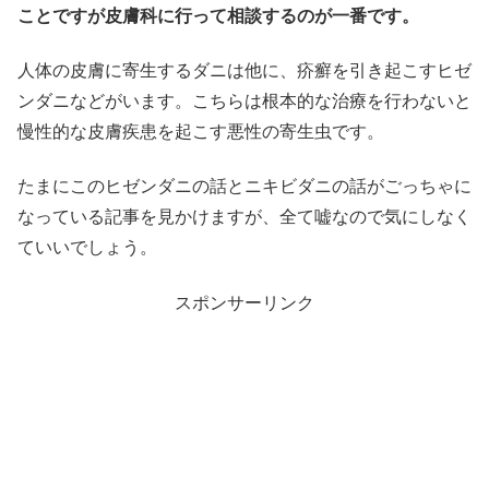
ことですが皮膚科に行って相談するのが一番です。
人体の皮膚に寄生するダニは他に、疥癬を引き起こすヒゼ
ンダニなどがいます。こちらは根本的な治療を行わないと
慢性的な皮膚疾患を起こす悪性の寄生虫です。
たまにこのヒゼンダニの話とニキビダニの話がごっちゃに
なっている記事を見かけますが、全て嘘なので気にしなく
ていいでしょう。
スポンサーリンク