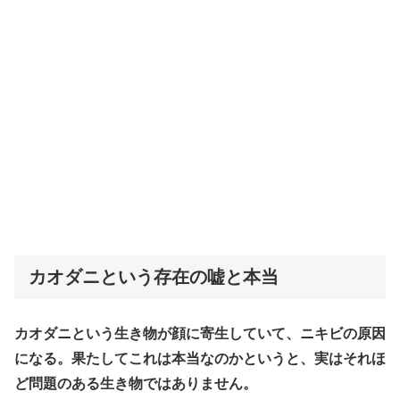
カオダニという存在の嘘と本当
カオダニという生き物が顔に寄生していて、ニキビの原因
になる。果たしてこれは本当なのかというと、実はそれほ
ど問題のある生き物ではありません。