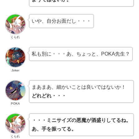
いや、自分お面だし・・・
くられ
私も別に・・・あ、ちょっと、POKA先生？
Joker
まあまあ、細かいことは良いではないか！
どれどれ・・・
POKA
・・・ミニサイズの悪魔が酒盛りしてるね。
あ、手を振ってる。
くられ