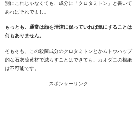
別にこれじゃなくても、成分に「クロタミトン」と書いて
あればそれでよし。
もっとも、通常は顔を清潔に保っていれば気にすることは
何もありません。
そもそも、この殺菌成分のクロタミトンとかムトウハップ
的な石灰硫黄材で減らすことはできても、カオダニの根絶
は不可能です。
スポンサーリンク