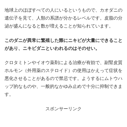
地球上のほぼすべての人にいるというもので、カオダニの
遺伝子を見て、人類の系譜が分かるレベルです。皮脂の分
泌が盛んになると数が増えることが知られています。
このダニが異常に繁殖した際にニキビが大量にできること
があり、ニキビダニといわれるのはそのせい。
クロタミトンやイオウ薬剤による治療が有効で、副腎皮質
ホルモン（外用薬のステロイド）の使用はかえって症状を
悪化させることがあるので禁忌です。ようするにムトウハ
ップ的なものや、一般的なかゆみ止めで十分に抑制できま
す。
スポンサーリンク