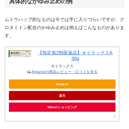
具体的なかゆみ止めの例
ムトウハップ的なものは今では手に入りづらいですが、ク
ロタミトン配合のかゆみ止めは例えばこんなものがありま
す。
【指定第2類医薬品】オイラックスA
30g
オイラックス
Amazonの商品レビュー・口コミを見る
Amazon
楽天
Yahoo!ショッピング