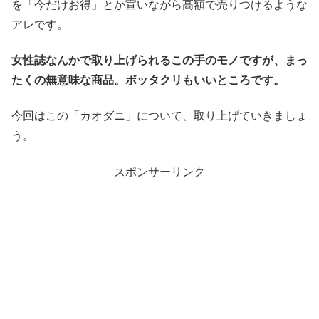
を「今だけお得」とか宣いながら高額で売りつけるような
アレです。
女性誌なんかで取り上げられるこの手のモノですが、まっ
たくの無意味な商品。ボッタクリもいいところです。
今回はこの「カオダニ」について、取り上げていきましょ
う。
スポンサーリンク