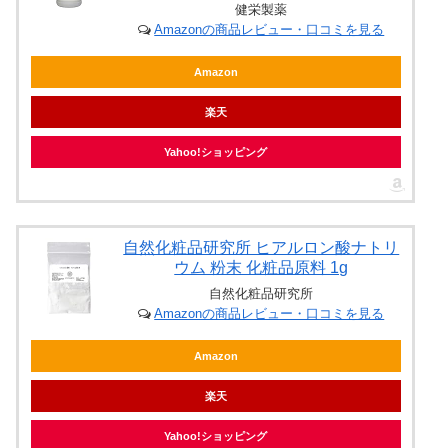
健栄製薬
Amazonの商品レビュー・口コミを見る
Amazon
楽天
Yahoo!ショッピング
自然化粧品研究所 ヒアルロン酸ナトリ
ウム 粉末 化粧品原料 1g
自然化粧品研究所
Amazonの商品レビュー・口コミを見る
Amazon
楽天
Yahoo!ショッピング