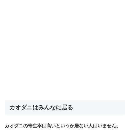
カオダニはみんなに居る
カオダニの寄生率は高いというか居ない人はいません。