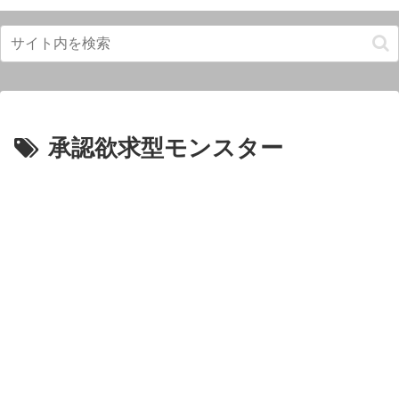
承認欲求型モンスター