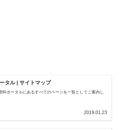
タル | サイトマップ
理科ポータルにあるすべてのページを一覧としてご案内し
2019.01.23