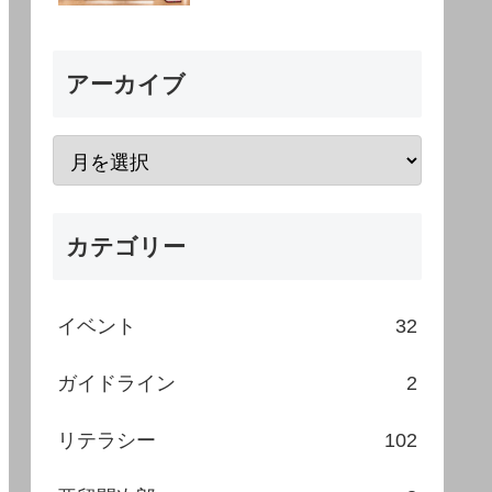
アーカイブ
カテゴリー
イベント
32
ガイドライン
2
リテラシー
102