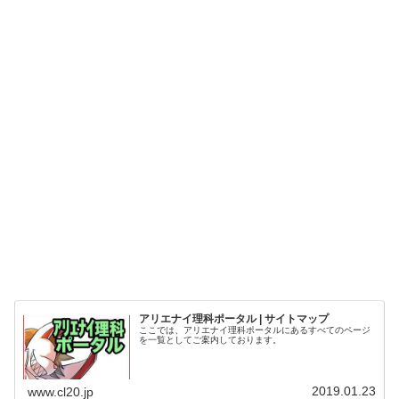
アリエナイ理科ポータル | サイトマップ
ここでは、アリエナイ理科ポータルにあるすべてのページ
を一覧としてご案内しております。
2019.01.23
www.cl20.jp