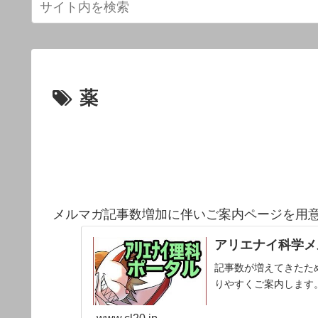
薬
メルマガ記事数増加に伴いご案内ページを用
アリエナイ科学メ
記事数が増えてきたた
りやすくご案内します