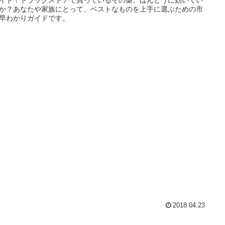
か？あなたや家族にとって、ベストなものを上手に選ぶための市
早わかりガイドです。
2018.04.23