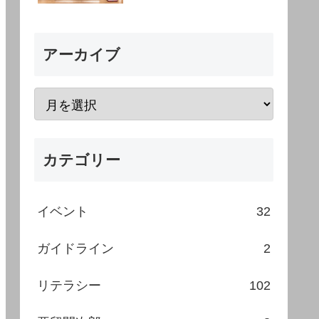
アーカイブ
カテゴリー
イベント
32
ガイドライン
2
リテラシー
102