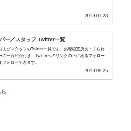
2019.01.23
ー／スタッフ Twitter一覧
よびスタッフのTwitter一覧です。薬理凶室所長・くられ
の一言紹介付き。Twitterへのリンクの下にあるフォロー
まフォローできます。
2019.09.25
ちら