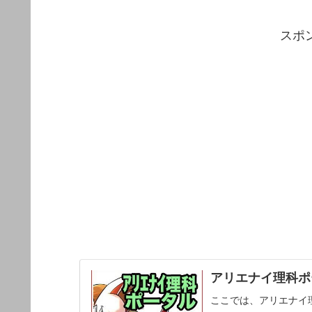
スポ
アリエナイ理科ポー
ここでは、アリエナイ