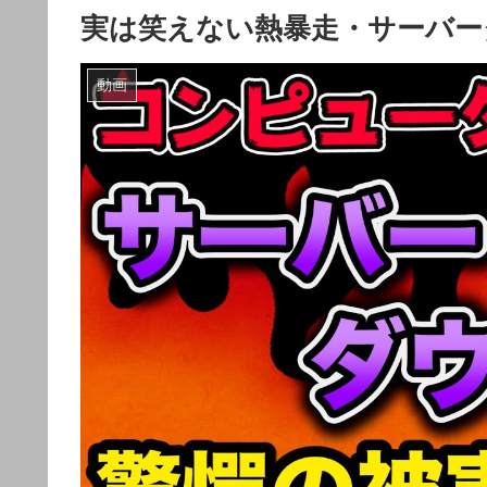
実は笑えない熱暴走・サーバー
動画