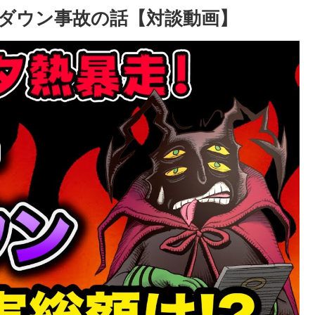
ダウン事故の話【対談動画】