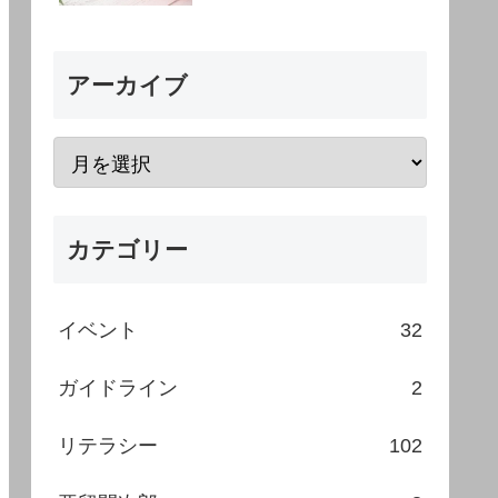
アーカイブ
カテゴリー
イベント
32
ガイドライン
2
リテラシー
102