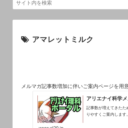
アマレットミルク
メルマガ記事数増加に伴いご案内ページを用
アリエナイ科学メ
記事数が増えてきたた
りやすくご案内します