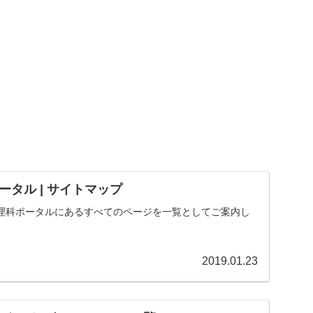
タル | サイトマップ
理科ポータルにあるすべてのページを一覧としてご案内し
2019.01.23