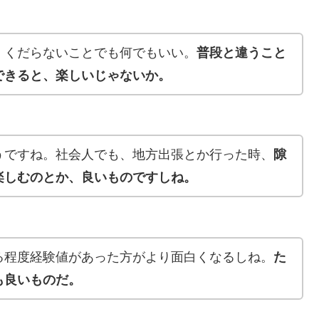
。くだらないことでも何でもいい。
普段と違うこと
できると、楽しいじゃないか。
うですね。社会人でも、地方出張とか行った時、
隙
楽しむのとか、良いものですしね。
る程度経験値があった方がより面白くなるしね。
た
も良いものだ。