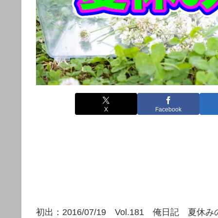
X
Facebook
初出：2016/07/19 Vol.181 俺日記 夏休