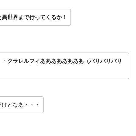
と異世界まで行ってくるか！
・・
クラレルフィああああああああ（バリバリバリ
だけどなあ・・・