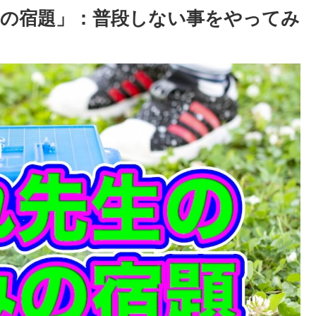
の宿題」：普段しない事をやってみ