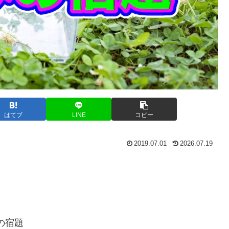
はてブ
LINE
コピー
2019.07.01
2026.07.19
みの宿題