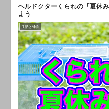
ヘルドクターくられの「夏休み
よう
生活と科学