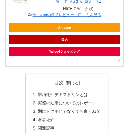
富・たんぱく質0 TK1
NICHIGA(ニチガ)
Amazonの商品レビュー・口コミを見る
Amazon
楽天
Yahoo!ショッピング
目次
難消化性デキストリンとは
実際の効果についてのレポート
別にトクホじゃなくても良くね？
著者紹介
関連記事