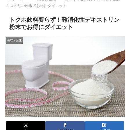
キストリン粉末でお得にダイエット
トクホ飲料要らず！難消化性デキストリン
粉末でお得にダイエット
美容と健康