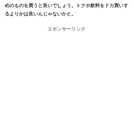
めのものを買うと良いでしょう。トクホ飲料をドカ買いす
るよりかは良いんじゃないかと。
スポンサーリンク