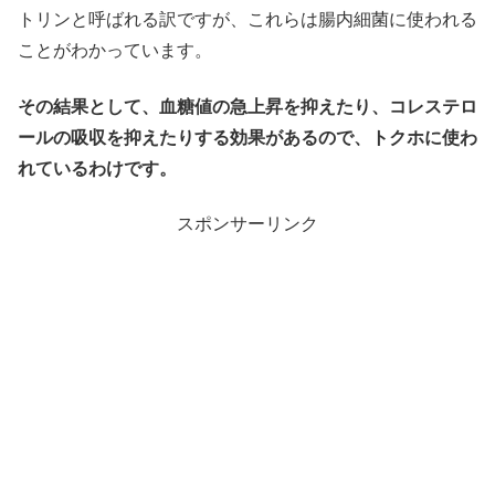
トリンと呼ばれる訳ですが、これらは腸内細菌に使われる
ことがわかっています。
その結果として、血糖値の急上昇を抑えたり、コレステロ
ールの吸収を抑えたりする効果があるので、トクホに使わ
れているわけです。
スポンサーリンク