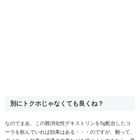
別にトクホじゃなくても良くね？
なのでまあ、この難消化性デキストリンを5g配合したコ
ーラを飲んでいれば効果はある・・・のですが、翻って、