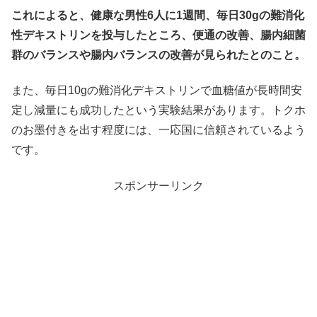
これによると、健康な男性6人に1週間、毎日30gの難消化
性デキストリンを投与したところ、便通の改善、腸内細菌
群のバランスや腸内バランスの改善が見られたとのこと。
また、毎日10gの難消化デキストリンで血糖値が長時間安
定し減量にも成功したという実験結果があります。トクホ
のお墨付きを出す程度には、一応国に信頼されているよう
です。
スポンサーリンク