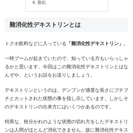
宣伝
難消化性デキストリンとは
トクホ飲料などに入っている
「難消化性デキストリン」
。
一時ブームが起きていたので、知っている方もいらっしゃ
るかと思います。今回はこの難消化性デキストリンとはな
んぞや、というお話をお送りしましょう。
デキストリンというのは、デンプンが適度な長さにブチブ
チとカットされた状態の事を指し示しています。しかしそ
のデキストリンの出来方にはいくつかあるのです。
特異な、枝分かれのような状態の切れ方をしたデキストリ
ンは人間がほとんど消化できません。故に難消化性デキス