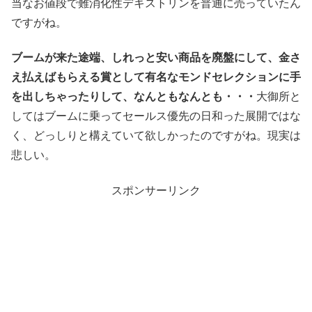
当なお値段で難消化性デキストリンを普通に売っていたん
ですがね。
ブームが来た途端、しれっと安い商品を廃盤にして、金さ
え払えばもらえる賞として有名なモンドセレクションに手
を出しちゃったりして、なんともなんとも・・・
大御所と
してはブームに乗ってセールス優先の日和った展開ではな
く、どっしりと構えていて欲しかったのですがね。現実は
悲しい。
スポンサーリンク