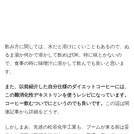
飲み方に関しては、水だと溶けにくいこともあるので、ぬ
るま湯か何かで溶かして飲めばOK。特に味とかないの
で、食事の時に味噌汁に溶かして飲んでも良いと思いま
す。
また、以前紹介した自分仕様のダイエットコーヒーには、
この難消化性デキストリンを使うレシピになっています。
コーヒー飲むついでにというのでも良いです。
この辺は関
連記事から詳細をどうぞ。
しかしまあ、先述の松谷化学工業も、ブームが来る前は妥