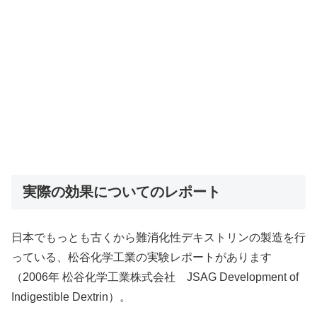
実際の効果についてのレポート
日本でもっとも古くから難消化性デキストリンの製造を行
っている、松谷化学工業の実験レポートがあります
（2006年 松谷化学工業株式会社 JSAG Development of
Indigestible Dextrin）。