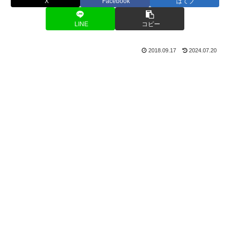
X
Facebook
はてブ
LINE
コピー
2018.09.17
2024.07.20