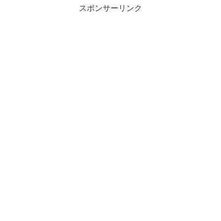
スポンサーリンク