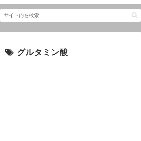
グルタミン酸