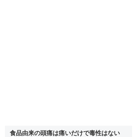
食品由来の頭痛は痛いだけで毒性はない