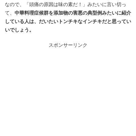
なので、「頭痛の原因は味の素だ！」みたいに言い切っ
て、
中華料理症候群を添加物の害悪の典型例みたいに紹介
している人は、だいたいトンチキなインチキだと思ってい
いでしょう。
スポンサーリンク