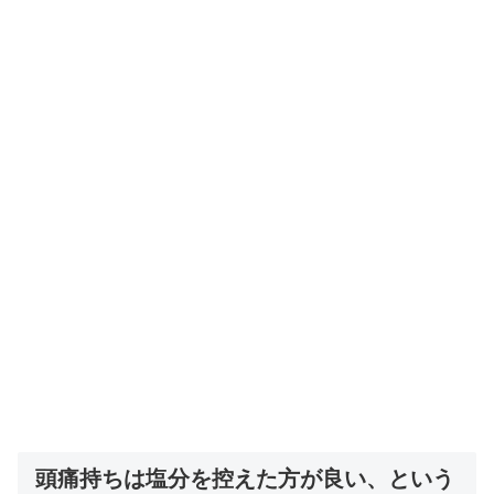
頭痛持ちは塩分を控えた方が良い、という