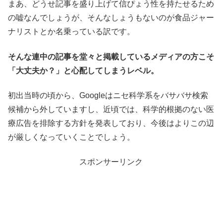
まあ、どうせ記事を盛り上げて信ぴょう性を持たせるため
の嘘なんでしょうが、そんなしょうもないのが食品ジャー
ナリストとか名乗っている訳です。
そんな連中の記事を堂々と掲載しているメディアの方こそ
「大丈夫か？」と心配してしまうレベル。
初出当時の頃から、Googleはニセ科学系をバサバサ検索
候補から外していますし、近頃では、科学的根拠のない医
療広告を排除する方針を発表しており、今後はよりこの辺
が厳しくなっていくことでしょう。
スポンサーリンク