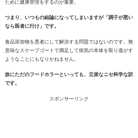
ために健康管理をするのが重要。
つまり、いつもの結論になってしまいますが「調子が悪い
なら医者に行け」です。
食品添加物を悪者にして解決する問題ではないのです。無
意味なスケープゴートで満足して病気の本体を取り逃がす
ようなことにもなりかねません。
故にただのフードホラーといっても、立派なニセ科学な訳
です。
スポンサーリンク