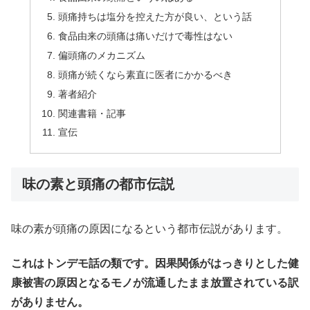
頭痛持ちは塩分を控えた方が良い、という話
食品由来の頭痛は痛いだけで毒性はない
偏頭痛のメカニズム
頭痛が続くなら素直に医者にかかるべき
著者紹介
関連書籍・記事
宣伝
味の素と頭痛の都市伝説
味の素が頭痛の原因になるという都市伝説があります。
これはトンデモ話の類です。因果関係がはっきりとした健
康被害の原因となるモノが流通したまま放置されている訳
がありません。