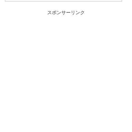
スポンサーリンク