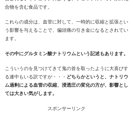
合物を含む食品です。
これらの成分は、血管に対して、一時的に収縮と拡張とい
う影響を与えることで、偏頭痛の引き金になるとされてい
ます。
その中にグルタミン酸ナトリウムという記述もあります。
こういうのを見つけてきて鬼の首を取ったように大喜びす
る連中もいる訳ですが・・・
どちらかというと、ナトリウ
ム過剰による血管の収縮、浸透圧の変化の方が、影響とし
ては大きい気がします。
スポンサーリンク