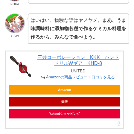
POKA
はいはい、物騒な話はヤメヤメ。
まあ、うま
味調味料に添加物各種で作るケミカル料理を
くられ
作るから、みんなで食べよう。
三共コーポレーション KKK ハンド
ドリルWギア KHD-8
UNITED
Amazonの商品レビュー・口コミを見る
Amazon
楽天
Yahoo!ショッピング