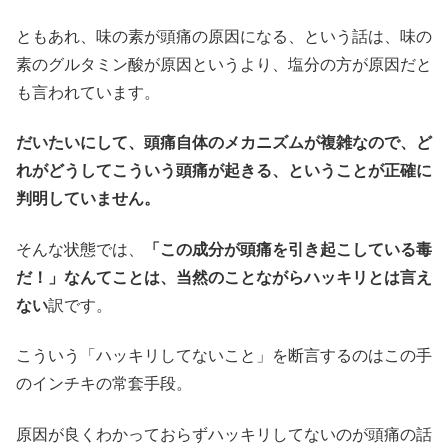
ともあれ、味の素が頭痛の原因になる、という話は、味の
素のグルタミン酸が原因というより、塩分の方が原因だと
も言われています。
だいたいにして、頭痛自体のメカニズムが複雑なので、ど
れがどうしてこういう頭痛が起きる、ということが正確に
判明していません。
そんな状態では、
「この成分が頭痛を引き起こしている毒
だ！」なんてことは、当然のことながらハッキリとは言え
ない
訳です。
こういう「ハッキリしてないこと」を断言するのはこの手
のインチキの常套手段。
原因が良くわかっておらずハッキリしてないのが頭痛の話