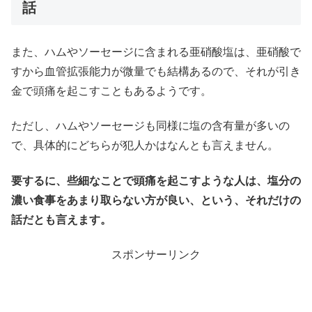
話
また、ハムやソーセージに含まれる亜硝酸塩は、亜硝酸で
すから血管拡張能力が微量でも結構あるので、それが引き
金で頭痛を起こすこともあるようです。
ただし、ハムやソーセージも同様に塩の含有量が多いの
で、具体的にどちらが犯人かはなんとも言えません。
要するに、些細なことで頭痛を起こすような人は、塩分の
濃い食事をあまり取らない方が良い、という、それだけの
話だとも言えます。
スポンサーリンク