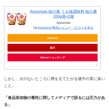
Ajinomoto 味の素 うま味調味料 味の素
100g袋×2個
Ajinomoto
Amazonの商品レビュー・口コミを見る
Amazon
楽天
Yahoo!ショッピング
しかし、火のないところに煙を立てたがる連中の実に多い
こと。
「食品添加物の毒性に関してメディアで語るには圧力があ
る」