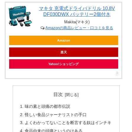
マキタ 充電式ドライバドリル 10.8V
DF030DWX バッテリー2個付き
Makita(マキタ)
Amazonの商品レビュー・口コミを見る
Amazon
楽天
Yahoo!ショッピング
目次
味の素と頭痛の都市伝説
怪しい食品ジャーナリストの手口
よくわかってないことを断言する奴はインチキ
食品由来の頭痛というのはある