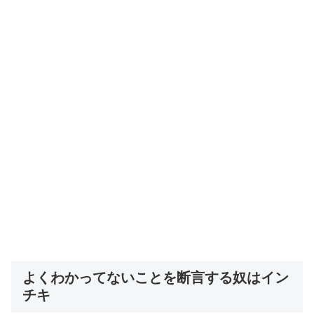
よくわかってないことを断言する奴はイン
チキ