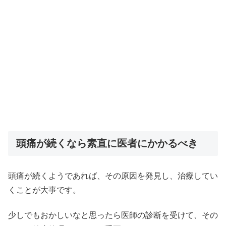
頭痛が続くなら素直に医者にかかるべき
頭痛が続くようであれば、その原因を発見し、治療してい
くことが大事です。
少しでもおかしいなと思ったら医師の診断を受けて、その