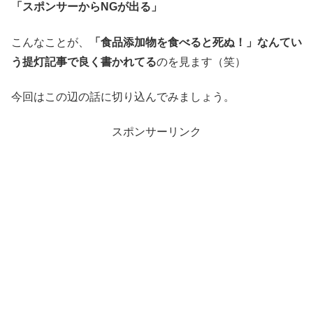
「スポンサーからNGが出る」
こんなことが、
「食品添加物を食べると死ぬ！」なんてい
う提灯記事で良く書かれてる
のを見ます（笑）
今回はこの辺の話に切り込んでみましょう。
スポンサーリンク