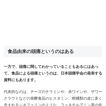
食品由来の頭痛というのはある
一方で、頭痛に関してわかっていることもあるにはあっ
て、食品による頭痛というのは、日本頭痛学会の発表する
資料にもあります。
代表的なのは、チーズのチラミンや、赤ワインや、ザワー
クラウトなどの発酵食品のヒスタミン、柑橘類の皮に多く
含まれるシネフェリンのような、フェネチルアミン系の化