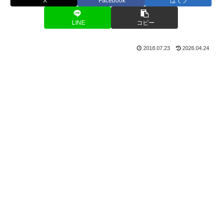
X
Facebook
はてブ
LINE
コピー
2018.07.23
2026.04.24