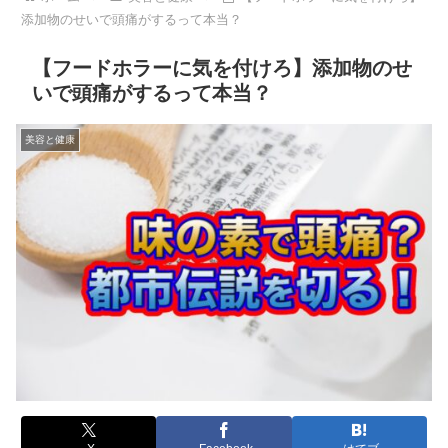
添加物のせいで頭痛がするって本当？
【フードホラーに気を付けろ】添加物のせ
いで頭痛がするって本当？
美容と健康