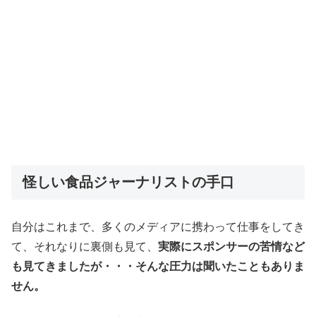
怪しい食品ジャーナリストの手口
自分はこれまで、多くのメディアに携わって仕事をしてき
て、それなりに裏側も見て、
実際にスポンサーの苦情など
も見てきましたが・・・そんな圧力は聞いたこともありま
せん。