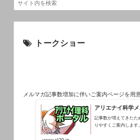
トークショー
メルマガ記事数増加に伴いご案内ページを用
アリエナイ科学メ
記事数が増えてきたた
りやすくご案内します