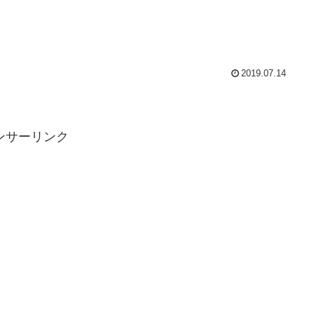
2019.07.14
ンサーリンク