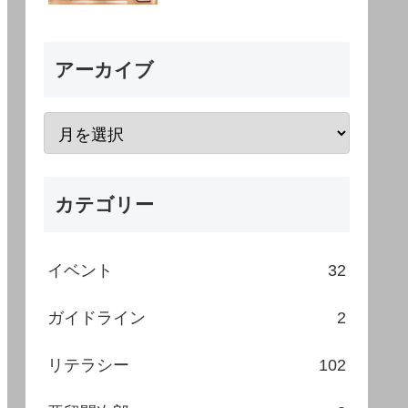
アーカイブ
カテゴリー
イベント
32
ガイドライン
2
リテラシー
102