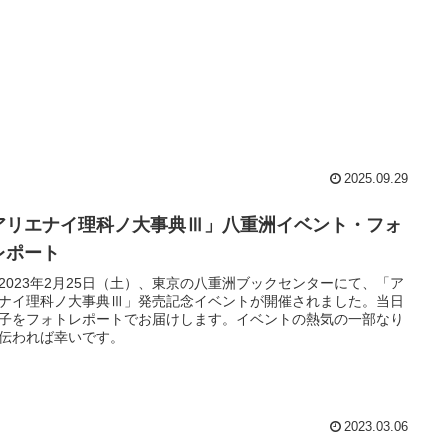
！
2025.09.29
アリエナイ理科ノ大事典Ⅲ」八重洲イベント・フォ
レポート
2023年2月25日（土）、東京の八重洲ブックセンターにて、「ア
ナイ理科ノ大事典Ⅲ」発売記念イベントが開催されました。当日
子をフォトレポートでお届けします。イベントの熱気の一部なり
伝われば幸いです。
2023.03.06