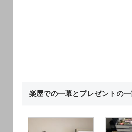
楽屋での一幕とプレゼントの一