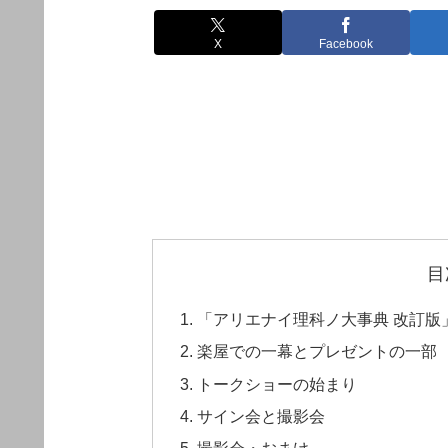
X
Facebook
目
「アリエナイ理科ノ大事典 改訂版」
楽屋での一幕とプレゼントの一部
トークショーの始まり
サイン会と撮影会