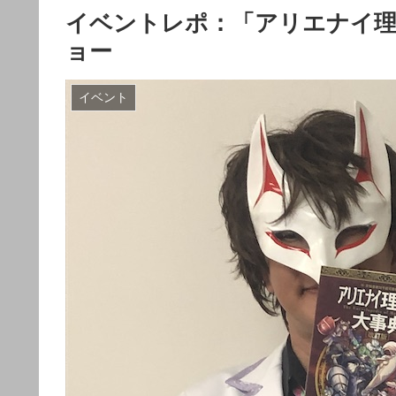
イベントレポ：「アリエナイ理
ョー
イベント