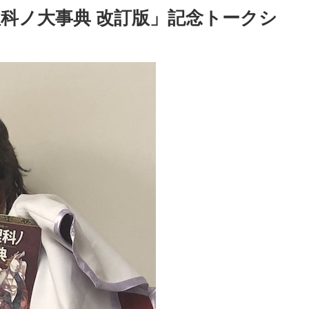
科ノ大事典 改訂版」記念トークシ