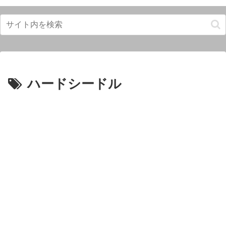
ハードシードル