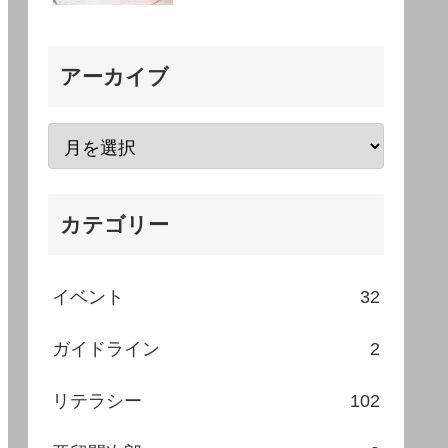
アーカイブ
カテゴリー
イベント
32
ガイドライン
2
リテラシー
102