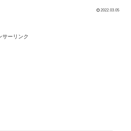
2022.03.05
ンサーリンク