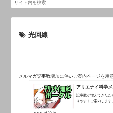
光回線
メルマガ記事数増加に伴いご案内ページを用
アリエナイ科学メ
記事数が増えてきたた
りやすくご案内します