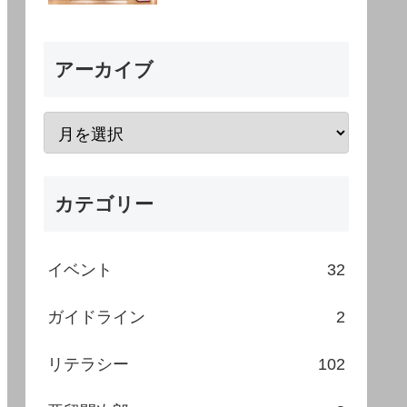
アーカイブ
カテゴリー
イベント
32
ガイドライン
2
リテラシー
102