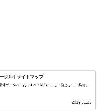
タル | サイトマップ
理科ポータルにあるすべてのページを一覧としてご案内し
2019.01.23