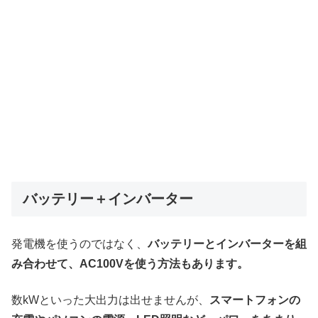
バッテリー＋インバーター
発電機を使うのではなく、
バッテリーとインバーターを組
み合わせて、AC100Vを使う方法もあります。
数kWといった大出力は出せませんが、
スマートフォンの