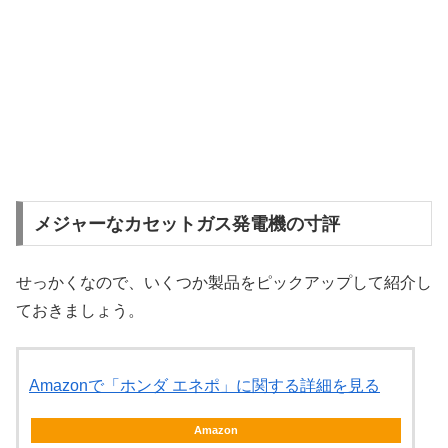
メジャーなカセットガス発電機の寸評
せっかくなので、いくつか製品をピックアップして紹介し
ておきましょう。
Amazonで「ホンダ エネポ」に関する詳細を見る
Amazon