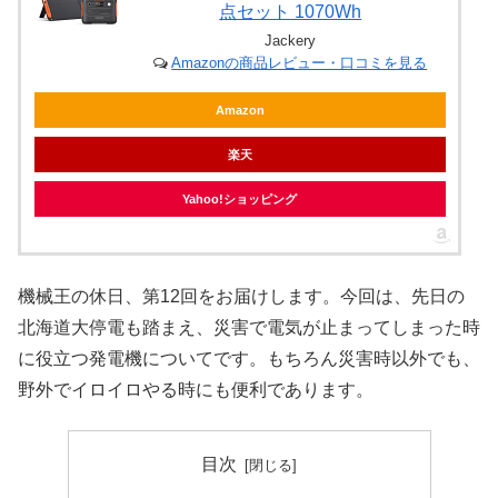
点セット 1070Wh
Jackery
Amazonの商品レビュー・口コミを見る
Amazon
楽天
Yahoo!ショッピング
機械王の休日、第12回をお届けします。今回は、先日の
北海道大停電も踏まえ、災害で電気が止まってしまった時
に役立つ発電機についてです。もちろん災害時以外でも、
野外でイロイロやる時にも便利であります。
目次