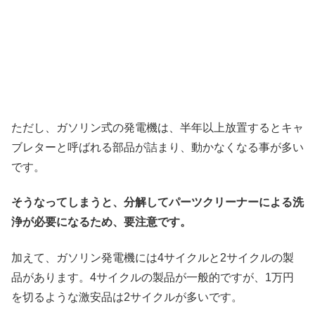
ただし、ガソリン式の発電機は、半年以上放置するとキャ
ブレターと呼ばれる部品が詰まり、動かなくなる事が多い
です。
そうなってしまうと、分解してパーツクリーナーによる洗
浄が必要になるため、要注意です。
加えて、ガソリン発電機には4サイクルと2サイクルの製
品があります。4サイクルの製品が一般的ですが、1万円
を切るような激安品は2サイクルが多いです。