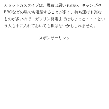
カセットガスタイプは、燃費は悪いものの、キャンプや
BBQなどの場でも活躍することが多く、持ち運びも楽な
ものが多いので、ガソリン発電まではちょっと・・・とい
う人も手に入れておいても損はないかもしれません。
スポンサーリンク