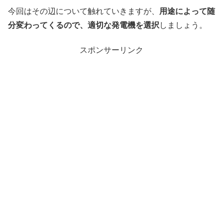
今回はその辺について触れていきますが、
用途によって随
分変わってくるので、適切な発電機を選択
しましょう。
スポンサーリンク