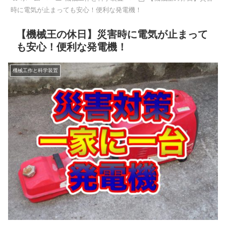
時に電気が止まっても安心！便利な発電機！
【機械王の休日】災害時に電気が止まって
も安心！便利な発電機！
機械工作と科学装置