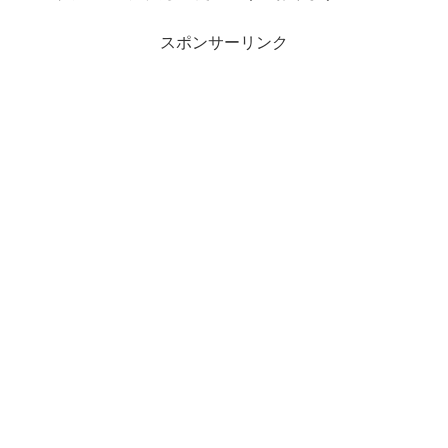
スポンサーリンク