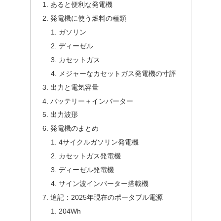
あると便利な発電機
発電機に使う燃料の種類
ガソリン
ディーゼル
カセットガス
メジャーなカセットガス発電機の寸評
出力と電気容量
バッテリー＋インバーター
出力波形
発電機のまとめ
4サイクルガソリン発電機
カセットガス発電機
ディーゼル発電機
サイン波インバーター搭載機
追記：2025年現在のポータブル電源
204Wh