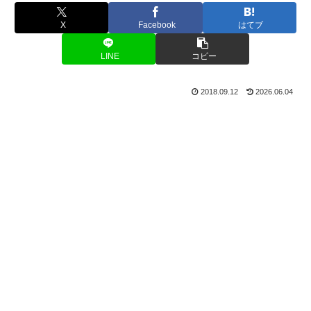
X
Facebook
はてブ
LINE
コピー
2018.09.12
2026.06.04