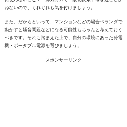
ねないので、くれぐれも気を付けましょう。
また、だからといって、マンションなどの場合ベランダで
動かすと騒音問題などになる可能性もちゃんと考えておく
べきです。それも踏まえた上で、自分の環境にあった発電
機・ポータブル電源を選びましょう。
スポンサーリンク