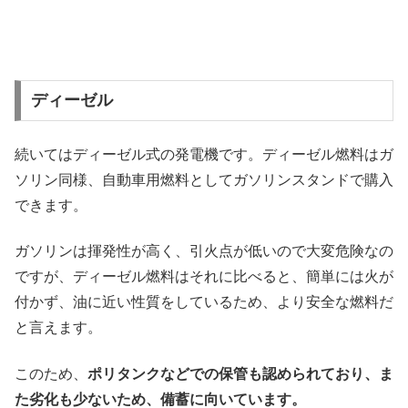
ディーゼル
続いてはディーゼル式の発電機です。ディーゼル燃料はガ
ソリン同様、自動車用燃料としてガソリンスタンドで購入
できます。
ガソリンは揮発性が高く、引火点が低いので大変危険なの
ですが、ディーゼル燃料はそれに比べると、簡単には火が
付かず、油に近い性質をしているため、より安全な燃料だ
と言えます。
このため、
ポリタンクなどでの保管も認められており、ま
た劣化も少ないため、備蓄に向いています。