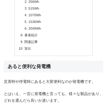
256Wh
515Wh
1070Wh
1536Wh
2048Wh
著者紹介
関連記事
宣伝
あると便利な発電機
災害時や停電時にあると大変便利なのが発電機です。
とはいえ、一言に発電機と言っても、様々な製品があり、
どれを選んだら良いか迷います。