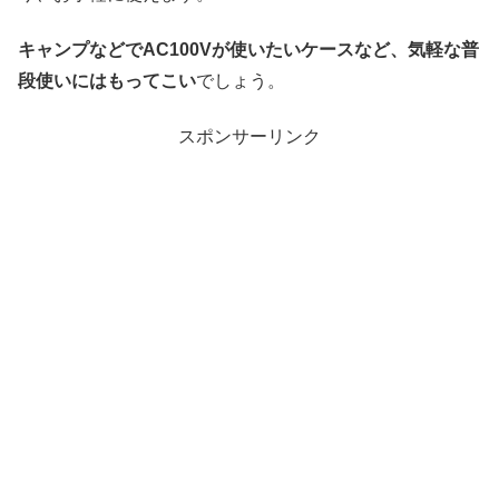
キャンプなどでAC100Vが使いたいケースなど、気軽な普
段使いにはもってこい
でしょう。
スポンサーリンク