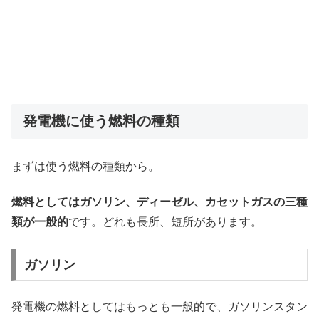
発電機に使う燃料の種類
まずは使う燃料の種類から。
燃料としてはガソリン、ディーゼル、カセットガスの三種
類が一般的
です。どれも長所、短所があります。
ガソリン
発電機の燃料としてはもっとも一般的で、ガソリンスタン