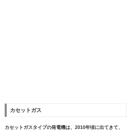
カセットガス
カセットガスタイプの発電機は、2010年頃に出てきて、