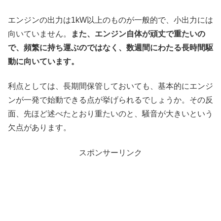
エンジンの出力は1kW以上のものが一般的で、小出力には
向いていません。
また、エンジン自体が頑丈で重たいの
で、頻繁に持ち運ぶのではなく、数週間にわたる長時間駆
動に向いています。
利点としては、長期間保管しておいても、基本的にエンジ
ンが一発で始動できる点が挙げられるでしょうか。その反
面、先ほど述べたとおり重たいのと、騒音が大きいという
欠点があります。
スポンサーリンク