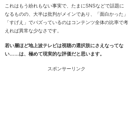
これはもう紛れもない事実で、たまにSNSなどで話題に
なるものの、大半は批判がメインであり、「面白かった」
「すげえ」でバズっているのはコンテンツ全体の比率で考
えれば異常な少なさです。
若い層ほど地上波テレビは視聴の選択肢にさえなってな
い……は、極めて現実的な評価だと思います。
スポンサーリンク