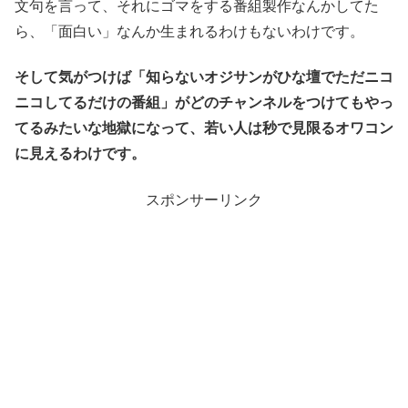
文句を言って、それにゴマをする番組製作なんかしてた
ら、「面白い」なんか生まれるわけもないわけです。
そして気がつけば「知らないオジサンがひな壇でただニコ
ニコしてるだけの番組」がどのチャンネルをつけてもやっ
てるみたいな地獄になって、若い人は秒で見限るオワコン
に見えるわけです。
スポンサーリンク