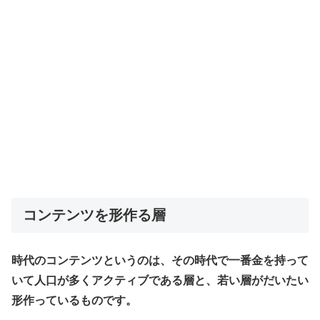
コンテンツを形作る層
時代のコンテンツというのは、その時代で一番金を持って
いて人口が多くアクティブである層と、若い層がだいたい
形作っているものです。