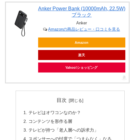
Anker Power Bank (10000mAh, 22.5W)
ブラック
Anker
Amazonの商品レビュー・口コミを見る
Amazon
楽天
Yahoo!ショッピング
目次
テレビはオワコンなのか？
コンテンツを形作る層
テレビが持つ「老人層への訴求力」
スポンサーへの忖度で「つまらなく」なる