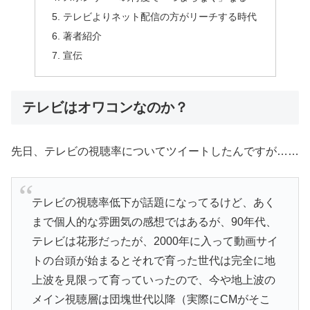
テレビよりネット配信の方がリーチする時代
著者紹介
宣伝
テレビはオワコンなのか？
先日、テレビの視聴率についてツイートしたんですが……
テレビの視聴率低下が話題になってるけど、あく
まで個人的な雰囲気の感想ではあるが、90年代、
テレビは花形だったが、2000年に入って動画サイ
トの台頭が始まるとそれで育った世代は完全に地
上波を見限って育っていったので、今や地上波の
メイン視聴層は団塊世代以降（実際にCMがそこ