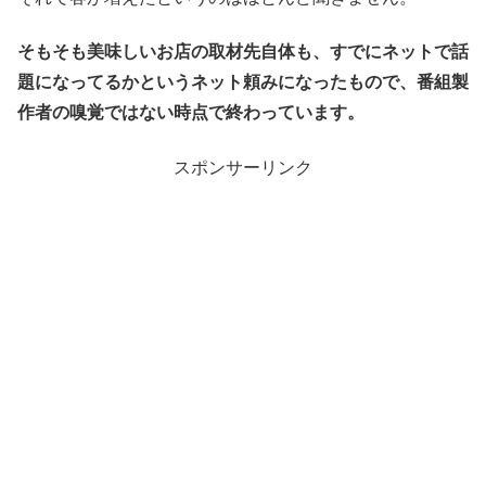
そもそも美味しいお店の取材先自体も、すでにネットで話
題になってるかというネット頼みになったもので、番組製
作者の嗅覚ではない時点で終わっています。
スポンサーリンク