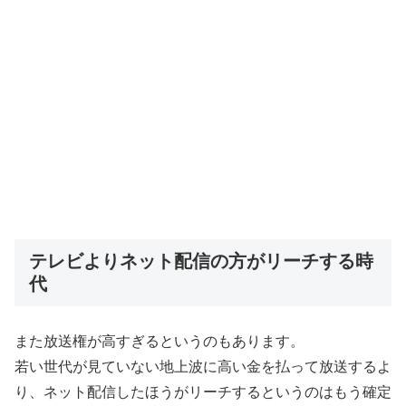
テレビよりネット配信の方がリーチする時
代
また放送権が高すぎるというのもあります。
若い世代が見ていない地上波に高い金を払って放送するよ
り、ネット配信したほうがリーチするというのはもう確定