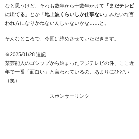
なと思うけど、それも数年から十数年かけて
「まだテレビ
に出てる」
とか
「地上波くらいしか仕事ない」
みたいな言
われ方になりかねないんじゃないかな……と。
そんなところで、今回は締めさせていただきます。
※2025/01/28 追記
某芸能人のゴシップから始まったフジテレビの件、ここ近
年で一番「面白い」と言われているの、あまりにひどい
（笑）
スポンサーリンク