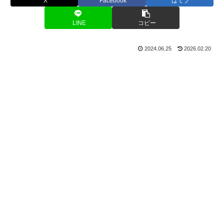
X
Facebook
はてブ
LINE
コピー
2024.06.25
2026.02.20