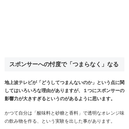
スポンサーへの忖度で「つまらなく」なる
地上波テレビが「どうしてつまんないのか」という点に関
してはいろいろな理由がありますが、１つにスポンサーの
影響力が大きすぎるというのがあるように思います。
かつて自分は「酸味料と砂糖と香料」で透明なオレンジ味
の飲み物を作る、という実験を出した事があります。