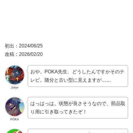
初出：2024/06/25
改稿：2026/02/20
おや、POKA先生、どうしたんですかそのテ
レビ。随分と古い型に見えますが……
Joker
はっはっは。状態が良さそうなので、部品取
り用に引き取ってきたぞ！
POKA