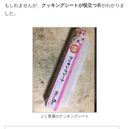
もしれませんが、
クッキングシートが役立つ
事がわかりま
した。
ごく普通のクッキングシート