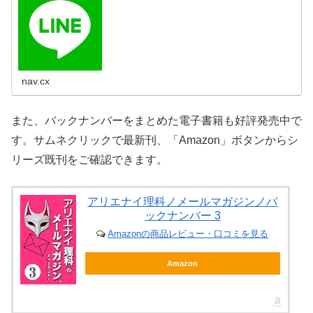
nav.cx
また、バックナンバーをまとめた電子書籍も好評発売中で
す。サムネクリックで最新刊、「Amazon」ボタンからシ
リーズ既刊をご確認できます。
アリエナイ理科ノメールマガジンノバ
ックナンバー 3
Amazonの商品レビュー・口コミを見る
Amazon