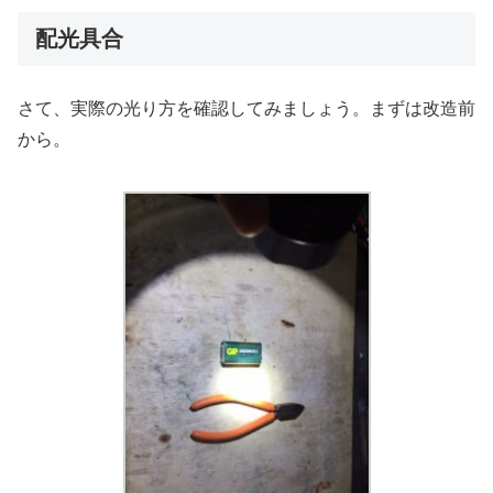
配光具合
さて、実際の光り方を確認してみましょう。まずは改造前
から。