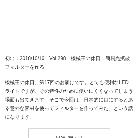
初出：2018/10/16 Vol.298 機械王の休日：簡易光拡散
フィルターを作る
機械王の休日、第17回のお届けです。とても便利なLED
ライトですが、その特性のために使いにくくなってしまう
場面も出てきます。そこで今回は、日常的に目にするとあ
る意外な素材を使ってフィルターを作ってみた、という話
になります。
目次