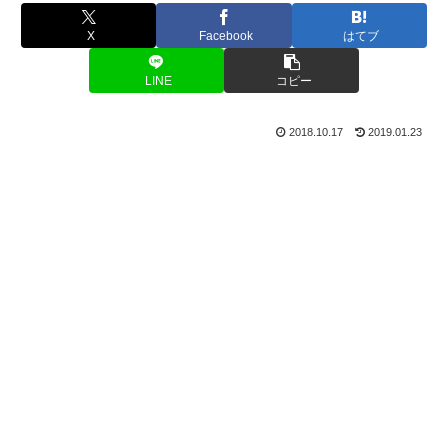
X
Facebook
はてブ
LINE
コピー
2018.10.17
2019.01.23