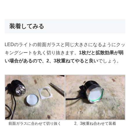
装着してみる
LEDのライトの前面ガラスと同じ大きさになるようにクッ
キングシートを丸く切り抜きます。
1枚だと拡散効果が弱
い場合があるので、2、3枚重ねてやると良い
でしょう。
前面ガラスに合わせて切り抜く
2、3枚重ね合わせて装着