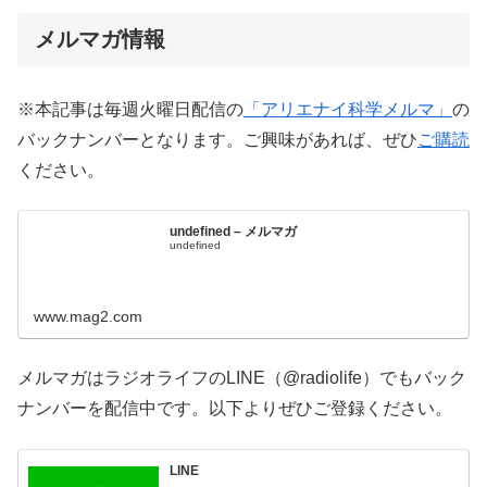
メルマガ情報
※本記事は毎週火曜日配信の
「アリエナイ科学メルマ」
の
バックナンバーとなります。ご興味があれば、ぜひ
ご購読
ください。
undefined – メルマガ
undefined
www.mag2.com
メルマガはラジオライフのLINE（@radiolife）でもバック
ナンバーを配信中です。以下よりぜひご登録ください。
LINE