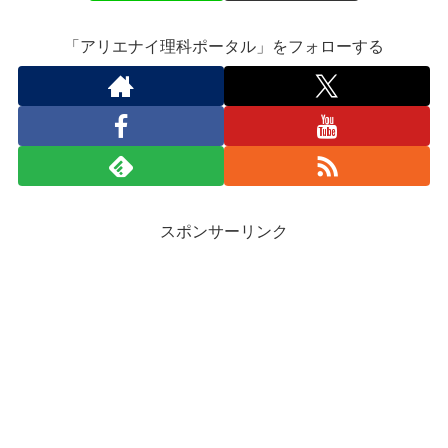
「アリエナイ理科ポータル」をフォローする
スポンサーリンク