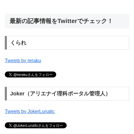
最新の記事情報をTwitterでチェック！
くられ
Tweets by reraku
Joker（アリエナイ理科ポータル管理人）
Tweets by JokerLunatic