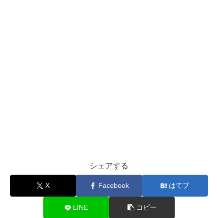
シェアする
X
Facebook
はてブ
LINE
コピー