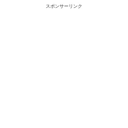
スポンサーリンク