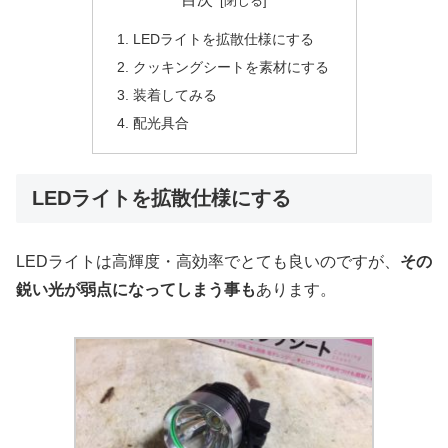
LEDライトを拡散仕様にする
クッキングシートを素材にする
装着してみる
配光具合
LEDライトを拡散仕様にする
LEDライトは高輝度・高効率でとても良いのですが、
その
鋭い光が弱点になってしまう事も
あります。