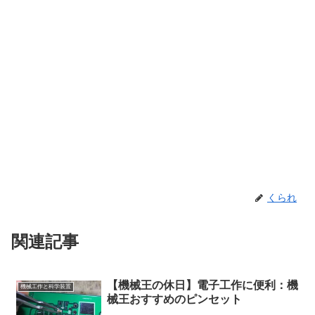
くられ
関連記事
【機械王の休日】電子工作に便利：機
機械工作と科学装置
械王おすすめのピンセット