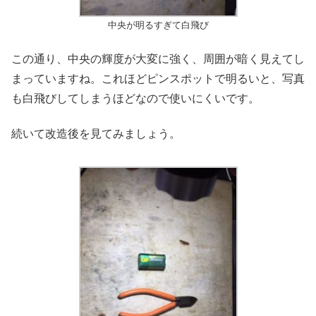
中央が明るすぎて白飛び
この通り、中央の輝度が大変に強く、周囲が暗く見えてし
まっていますね。これほどピンスポットで明るいと、写真
も白飛びしてしまうほどなので使いにくいです。
続いて改造後を見てみましょう。