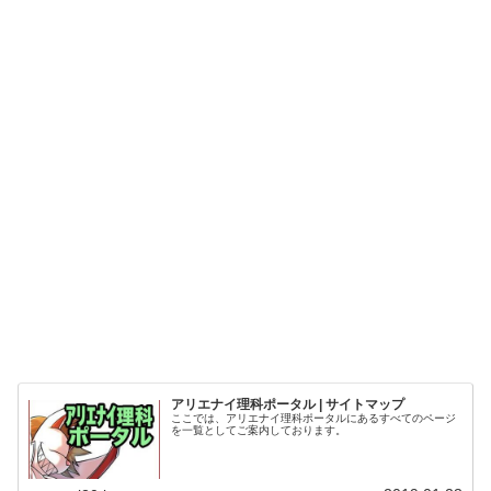
アリエナイ理科ポータル | サイトマップ
ここでは、アリエナイ理科ポータルにあるすべてのページ
を一覧としてご案内しております。