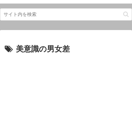
美意識の男女差