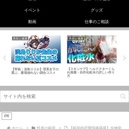
イベント
グッズ
動画
仕事のご相談
美容と健康
美容と健康
機
【スキンケア】ヘルドクターくら
リー
【寄稿：淡島りりか】理系女子の
【
れ推薦・自作化粧水の詳しい作り
選ぶ、夏場崩れない調合コスメ
素
方
PR
ホーム
性差の科学
【科学的恋愛指南講座】生物学