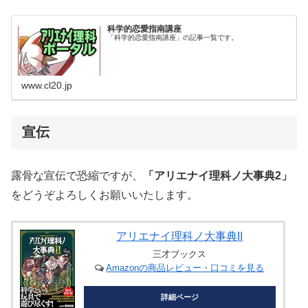
科学的恋愛指南講座
「科学的恋愛指南講座」の記事一覧です。
www.cl20.jp
宣伝
露骨な宣伝で恐縮ですが、
「アリエナイ理科ノ大事典2」
をどうぞよろしくお願いいたします。
アリエナイ理科ノ大事典II
三才ブックス
Amazonの商品レビュー・口コミを見る
詳細ページ