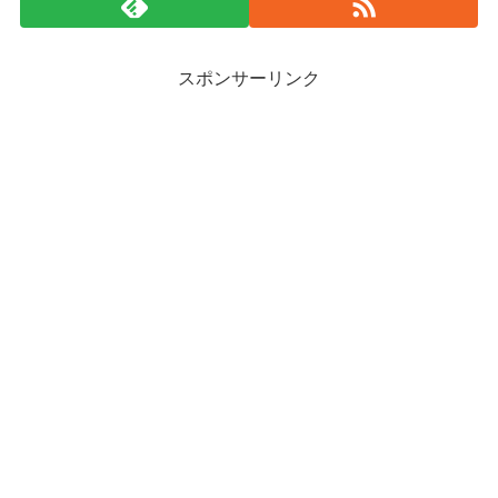
スポンサーリンク