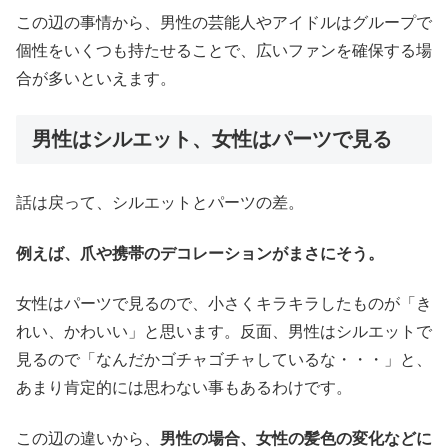
この辺の事情から、男性の芸能人やアイドルはグループで
個性をいくつも持たせることで、広いファンを確保する場
合が多いといえます。
男性はシルエット、女性はパーツで見る
話は戻って、シルエットとパーツの差。
例えば、爪や携帯のデコレーションがまさにそう。
女性はパーツで見るので、小さくキラキラしたものが「き
れい、かわいい」と思います。反面、男性はシルエットで
見るので「なんだかゴチャゴチャしているな・・・」と、
あまり肯定的には思わない事もあるわけです。
この辺の違いから、
男性の場合、女性の髪色の変化などに