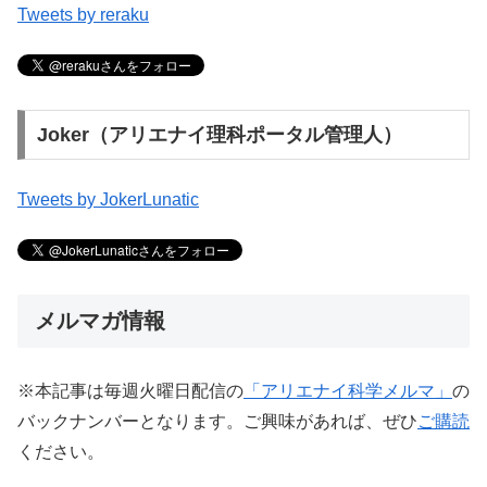
Tweets by reraku
Joker（アリエナイ理科ポータル管理人）
Tweets by JokerLunatic
メルマガ情報
※本記事は毎週火曜日配信の
「アリエナイ科学メルマ」
の
バックナンバーとなります。ご興味があれば、ぜひ
ご購読
ください。