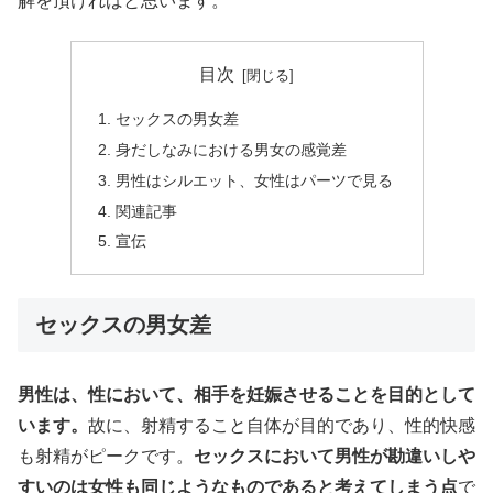
解を頂ければと思います。
目次
セックスの男女差
身だしなみにおける男女の感覚差
男性はシルエット、女性はパーツで見る
関連記事
宣伝
セックスの男女差
男性は、性において、相手を妊娠させることを目的として
います。
故に、射精すること自体が目的であり、性的快感
も射精がピークです。
セックスにおいて男性が勘違いしや
すいのは女性も同じようなものであると考えてしまう点
で