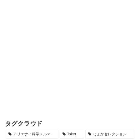
タグクラウド
アリエナイ科学メルマ
Joker
じょかセレクション