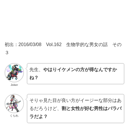
初出：2016/03/08 Vol.162 生物学的な男女の話 その
３
先生、
やはりイケメンの方が得なんですか
ね？
Joker
そりゃ見た目が良い方がイージーな部分はあ
るだろうけど、
割と女性が好む男性はバラバ
くられ
ラだよ？