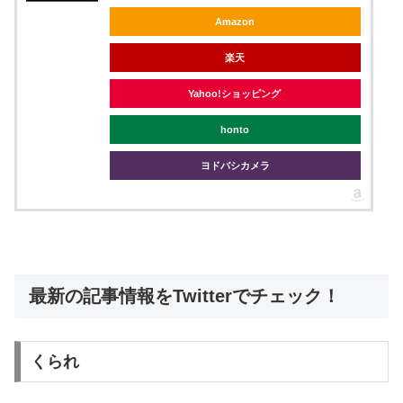
Amazon
楽天
Yahoo!ショッピング
honto
ヨドバシカメラ
最新の記事情報をTwitterでチェック！
くられ