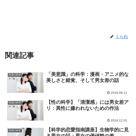
くられ
関連記事
「美意識」の科学：漫画・アニメ的な
性差の科学
美しさと錯覚、そして男女差の話
2018.09.11
【性の科学】「清潔感」には男女差ア
性差の科学
リ：異性に嫌われないための作法
2018.12.01
【科学的恋愛指南講座】生物学的に見
性差の科学
る男女の話：男女の価値観の差