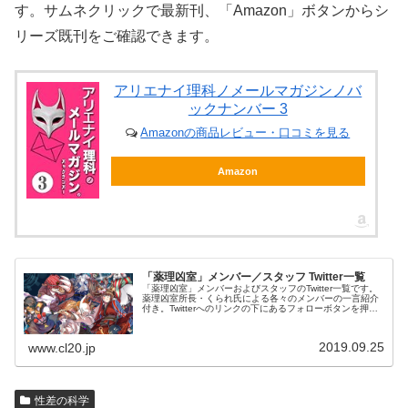
す。サムネクリックで最新刊、「Amazon」ボタンからシ
リーズ既刊をご確認できます。
アリエナイ理科ノメールマガジンノバ
ックナンバー 3
Amazonの商品レビュー・口コミを見る
Amazon
「薬理凶室」メンバー／スタッフ Twitter一覧
「薬理凶室」メンバーおよびスタッフのTwitter一覧です。
薬理凶室所長・くられ氏による各々のメンバーの一言紹介
付き。Twitterへのリンクの下にあるフォローボタンを押す
とそのままフォローできます。
2019.09.25
www.cl20.jp
性差の科学