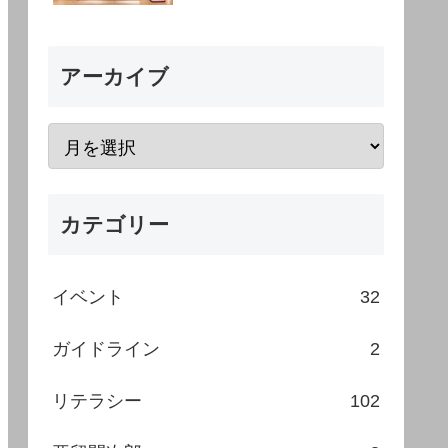
アーカイブ
カテゴリー
イベント
32
ガイドライン
2
リテラシー
102