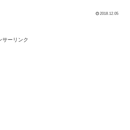
2018.12.05
ンサーリンク