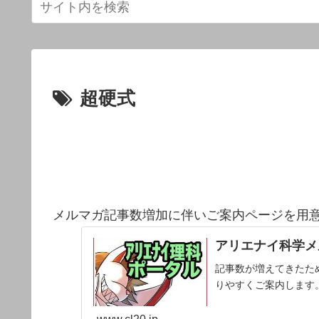
超硬式
メルマガ記事数増加に伴いご案内ページを用
アリエナイ科学メ
記事数が増えてきたた
りやすくご案内します