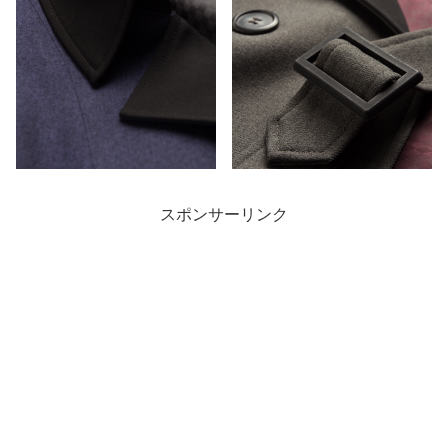
スポンサーリンク