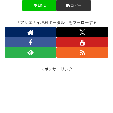
LINE
コピー
「アリエナイ理科ポータル」をフォローする
スポンサーリンク