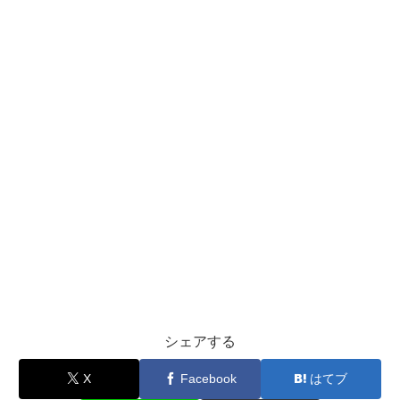
シェアする
X
Facebook
はてブ