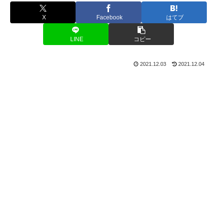
X
Facebook
はてブ
LINE
コピー
2021.12.03
2021.12.04