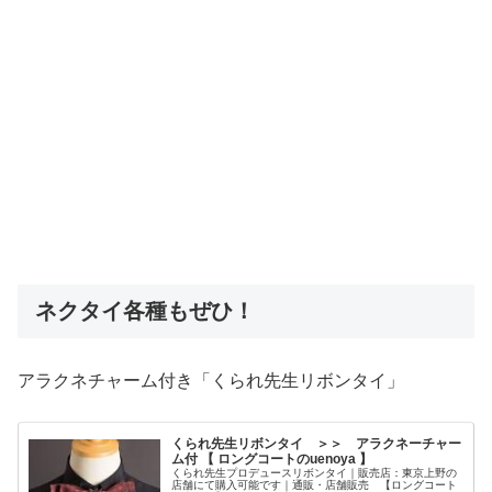
ネクタイ各種もぜひ！
アラクネチャーム付き「くられ先生リボンタイ」
くられ先生リボンタイ ＞＞ アラクネーチャー
ム付 【 ロングコートのuenoya 】
くられ先生プロデュースリボンタイ｜販売店：東京上野の
店舗にて購入可能です｜通販・店舗販売 【ロングコート