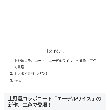
目次
上野屋コラボコート「エーデルワイス」の新作、二色
で登場！
ネクタイ各種もぜひ！
宣伝
上野屋コラボコート「エーデルワイス」の
新作、二色で登場！