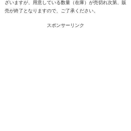
ざいますが、用意している数量（在庫）が売切れ次第、販
売が終了となりますので、ご了承ください。
スポンサーリンク