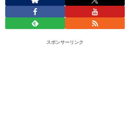
スポンサーリンク