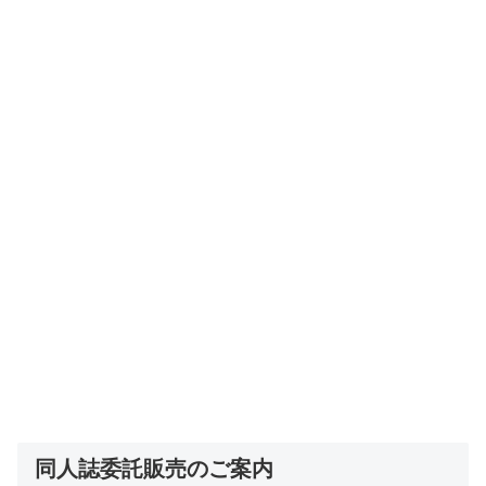
同人誌委託販売のご案内