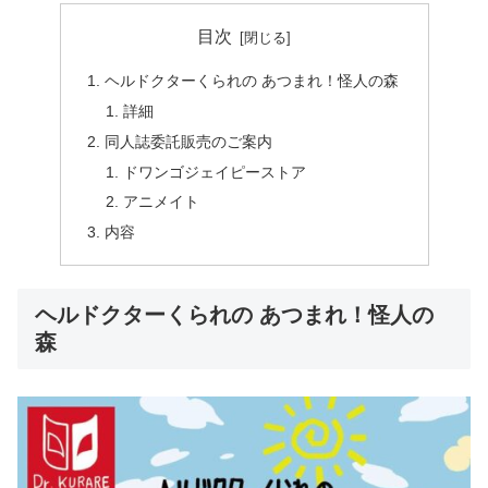
目次
ヘルドクターくられの あつまれ！怪人の森
詳細
同人誌委託販売のご案内
ドワンゴジェイピーストア
アニメイト
内容
ヘルドクターくられの あつまれ！怪人の
森