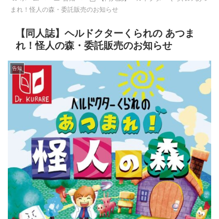
まれ！怪人の森・委託販売のお知らせ
【同人誌】ヘルドクターくられの あつま
れ！怪人の森・委託販売のお知らせ
告知