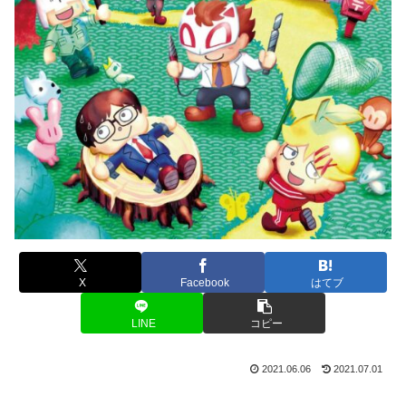
X
Facebook
はてブ
LINE
コピー
2021.06.06
2021.07.01