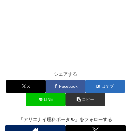
シェアする
X
Facebook
はてブ
LINE
コピー
「アリエナイ理科ポータル」をフォローする