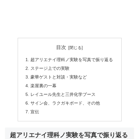
目次
超アリエナイ理科ノ実験を写真で振り返る
ステージ上での実験
豪華ゲストと対談・実験など
楽屋裏の一幕
レイユール先生と三井化学ブース
サイン会、ラクガキボード、その他
宣伝
超アリエナイ理科ノ実験を写真で振り返る