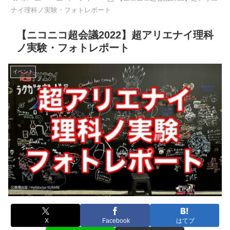
ナイ理科ノ実験・フォトレポート
【ニコニコ超会議2022】超アリエナイ理科
ノ実験・フォトレポート
イベント
X
Facebook
はてブ