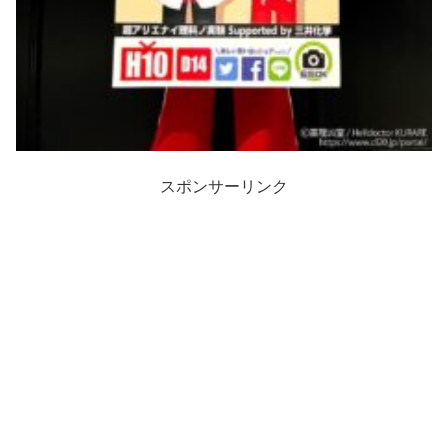
スポンサーリンク