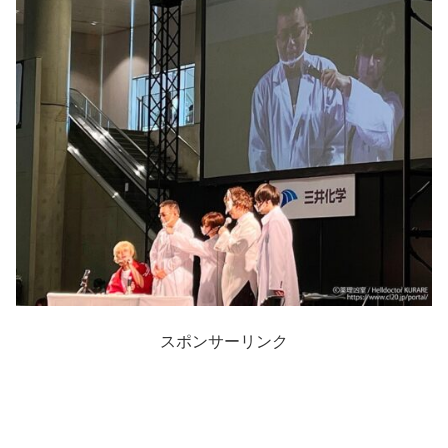
スポンサーリンク