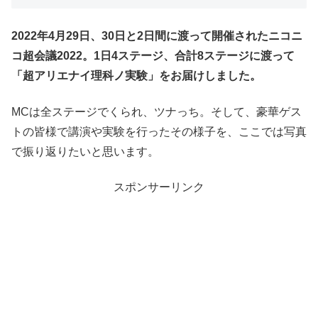
2022年4月29日、30日と2日間に渡って開催されたニコニ
コ超会議2022。1日4ステージ、合計8ステージに渡って
「超アリエナイ理科ノ実験」をお届けしました。
MCは全ステージでくられ、ツナっち。そして、豪華ゲス
トの皆様で講演や実験を行ったその様子を、ここでは写真
で振り返りたいと思います。
スポンサーリンク