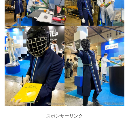
スポンサーリンク