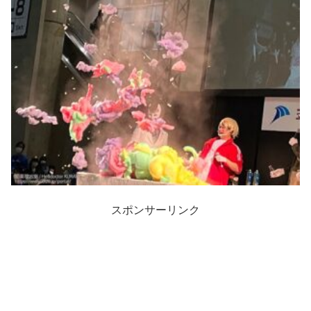
スポンサーリンク