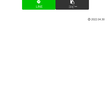
LINE
コピー
2022.04.30