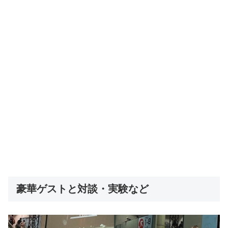
豪華ゲストと対談・実験など