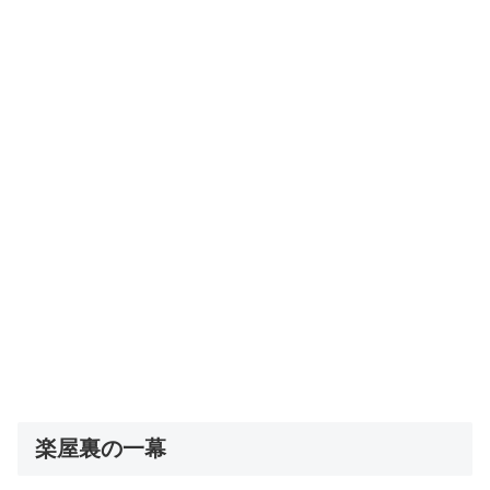
楽屋裏の一幕