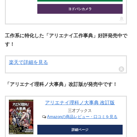
ヨドバシカメラ
工作系に特化した「アリエナイ工作事典」好評発売中で
す！
楽天で詳細を見る
「アリエナイ理科ノ大事典」改訂版が発売中です！
アリエナイ理科ノ大事典 改訂版
三才ブックス
Amazonの商品レビュー・口コミを見る
詳細ページ