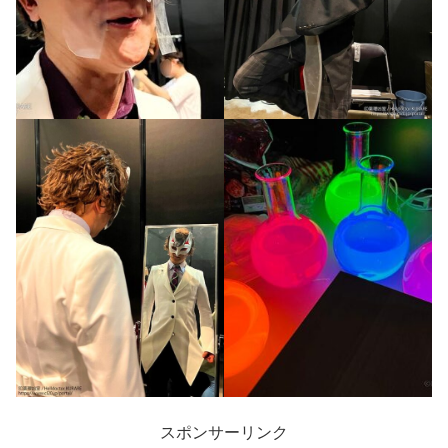
スポンサーリンク