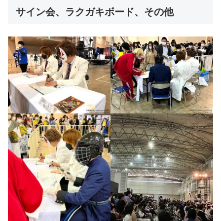
サイン会、ラクガキボード、その他