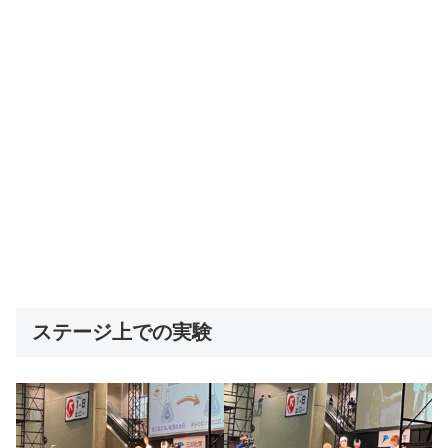
ステージ上での実験