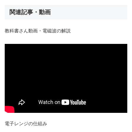
関連記事・動画
教科書さん動画・電磁波の解説
電子レンジの仕組み