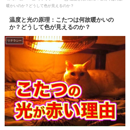
暖かいのか？どうして色が見えるのか？
温度と光の原理：こたつは何故暖かいの
か？どうして色が見えるのか？
リテラシー