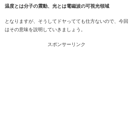
温度とは分子の震動、光とは電磁波の可視光領域
となりますが、そうしてドヤってても仕方ないので、今回
はその意味を説明していきましょう。
スポンサーリンク