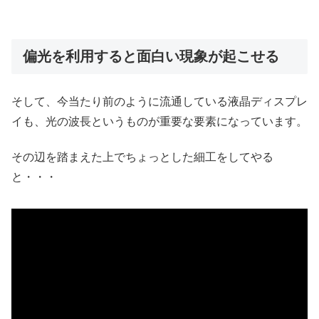
偏光を利用すると面白い現象が起こせる
そして、今当たり前のように流通している液晶ディスプレ
イも、光の波長というものが重要な要素になっています。
その辺を踏まえた上でちょっとした細工をしてやる
と・・・