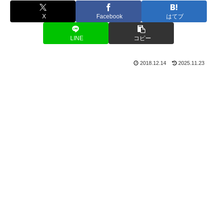
X
Facebook
はてブ
LINE
コピー
2018.12.14
2025.11.23