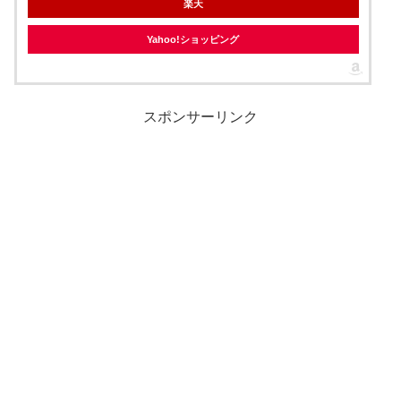
楽天
Yahoo!ショッピング
スポンサーリンク