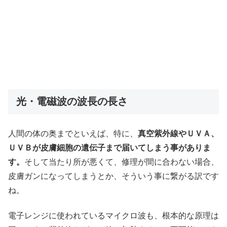
光・電磁波の波長の長さ
人間の体の奥までといえば、特に、
真空紫外線やＵＶＡ、
ＵＶＢが皮膚細胞の遺伝子まで届いてしまう事がありま
す。
そして当たり所が悪くて、修理が間に合わない場合、
皮膚ガンになってしまうとか、そういう事に繋がる訳です
ね。
電子レンジに使われているマイクロ波も、根本的な原理は