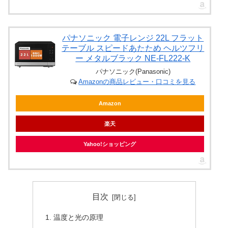
パナソニック 電子レンジ 22L フラット
テーブル スピードあたため ヘルツフリ
ー メタルブラック NE-FL222-K
パナソニック(Panasonic)
Amazonの商品レビュー・口コミを見る
Amazon
楽天
Yahoo!ショッピング
目次
温度と光の原理