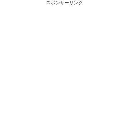
スポンサーリンク