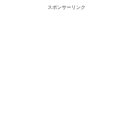
スポンサーリンク