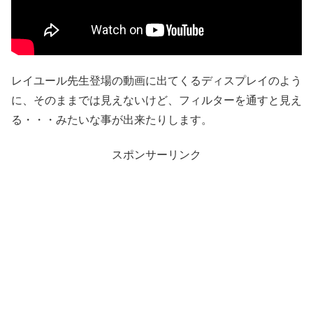
レイユール先生登場の動画に出てくるディスプレイのよう
に、そのままでは見えないけど、フィルターを通すと見え
る・・・みたいな事が出来たりします。
スポンサーリンク