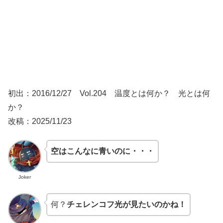
初出：2016/12/27 Vol.204 温度とは何か？ 光とは何
か？
改稿：2025/11/23
空はこんなに青いのに・・・
Joker
何？
チェレンコフ光が見たいのかね！