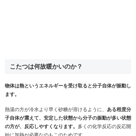
こたつは何故暖かいのか？
物体は熱というエネルギーを受け取ると分子自体が振動し
ます。
熱湯の方が冷水より早く砂糖が溶けるように、
ある程度分
子自体が震えて、安定した状態から分子の振動が多い状態
の方が、反応しやすくなります。
多くの化学反応の反応開
始に加熱が必要なのもこのためです。