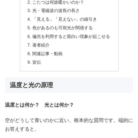
こたつは何故暖かいのか？
光・電磁波の波長の長さ
「見える」「見えない」の線引き
色があるのも可視光が関係する
偏光を利用すると面白い現象が起こせる
著者紹介
関連記事・動画
宣伝
温度と光の原理
温度とは何か？ 光とは何か？
空がどうして青いのかに近い、根本的な質問です。端的に
お答えすると、