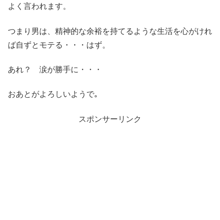
よく言われます。
つまり男は、精神的な余裕を持てるような生活を心がけれ
ば自ずとモテる・・・はず。
あれ？ 涙が勝手に・・・
おあとがよろしいようで｡
スポンサーリンク