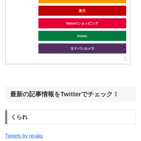
楽天
Yahoo!ショッピング
honto
ヨドバシカメラ
最新の記事情報をTwitterでチェック！
くられ
Tweets by reraku