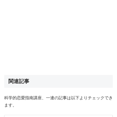
関連記事
科学的恋愛指南講座、一連の記事は以下よりチェックでき
ます。