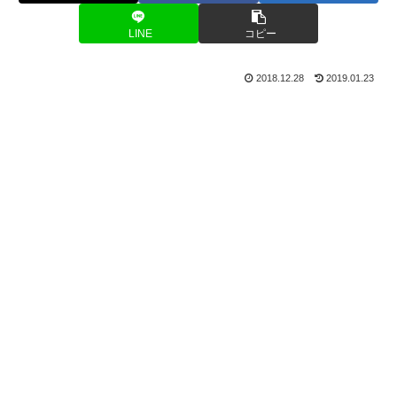
LINE
コピー
2018.12.28
2019.01.23