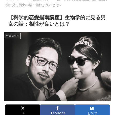
的に見る男女の話：相性が良いとは？
【科学的恋愛指南講座】生物学的に見る男
女の話：相性が良いとは？
性差の科学
X
Facebook
はてブ