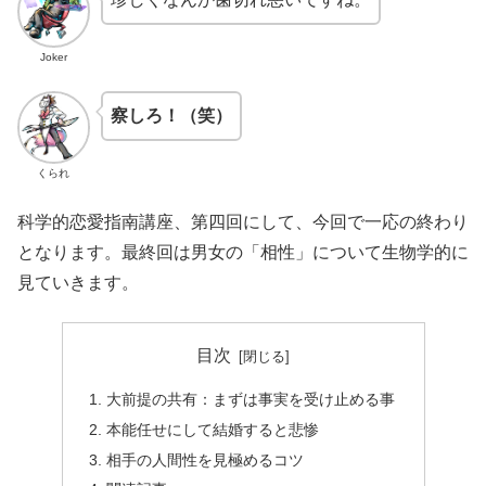
Joker
察しろ！（笑）
くられ
科学的恋愛指南講座、第四回にして、今回で一応の終わり
となります。最終回は男女の「相性」について生物学的に
見ていきます。
目次
大前提の共有：まずは事実を受け止める事
本能任せにして結婚すると悲惨
相手の人間性を見極めるコツ