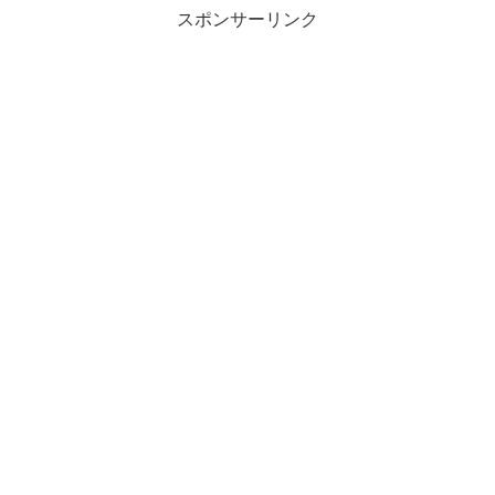
スポンサーリンク