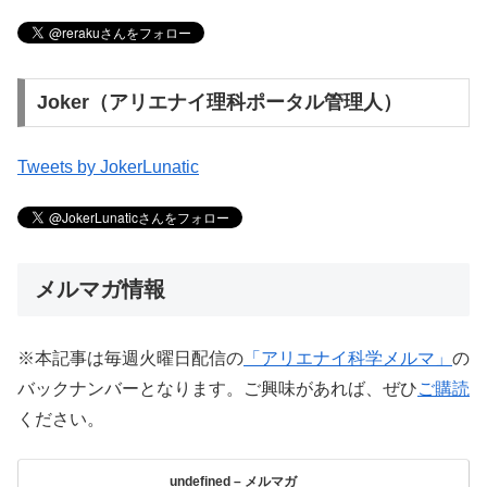
Joker（アリエナイ理科ポータル管理人）
Tweets by JokerLunatic
メルマガ情報
※本記事は毎週火曜日配信の
「アリエナイ科学メルマ」
の
バックナンバーとなります。ご興味があれば、ぜひ
ご購読
ください。
undefined – メルマガ