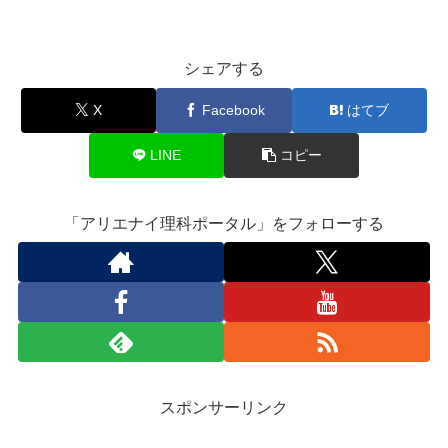
シェアする
X
Facebook
はてブ
LINE
コピー
「アリエナイ理科ポータル」をフォローする
スポンサーリンク