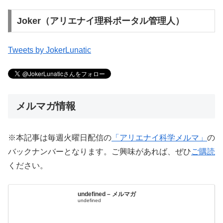
Joker（アリエナイ理科ポータル管理人）
Tweets by JokerLunatic
メルマガ情報
※本記事は毎週火曜日配信の
「アリエナイ科学メルマ」
の
バックナンバーとなります。ご興味があれば、ぜひ
ご購読
ください。
undefined – メルマガ
undefined