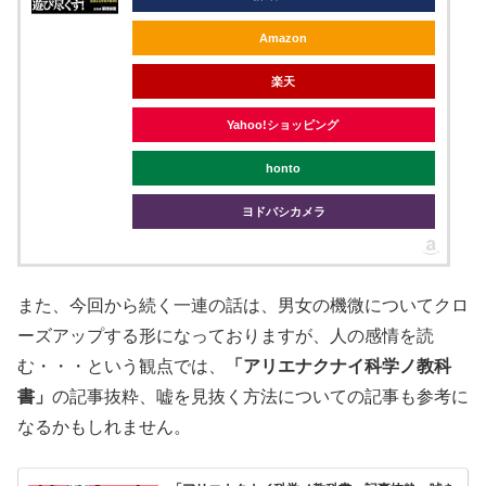
Amazon
楽天
Yahoo!ショッピング
honto
ヨドバシカメラ
また、今回から続く一連の話は、男女の機微についてクロ
ーズアップする形になっておりますが、人の感情を読
む・・・という観点では、
「アリエナクナイ科学ノ教科
書」
の記事抜粋、嘘を見抜く方法についての記事も参考に
なるかもしれません。