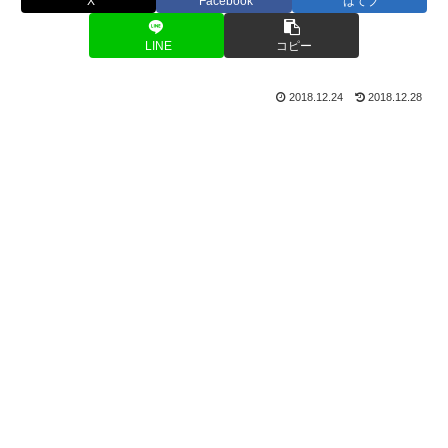
X
Facebook
はてブ
LINE
コピー
2018.12.24
2018.12.28