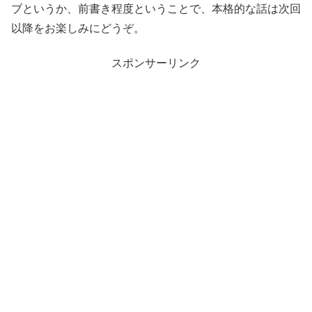
ブというか、前書き程度ということで、本格的な話は次回
以降をお楽しみにどうぞ。
スポンサーリンク