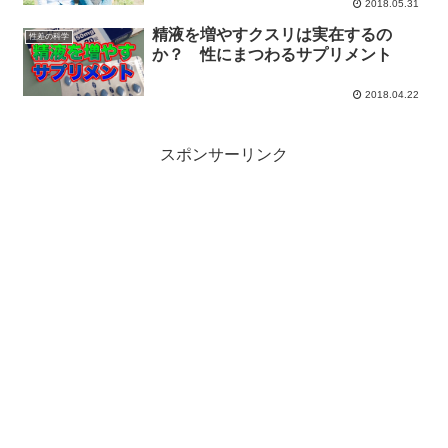
2018.05.31
精液を増やすクスリは実在するの
性差の科学
か？ 性にまつわるサプリメント
2018.04.22
スポンサーリンク