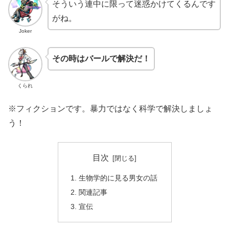
そういう連中に限って迷惑かけてくるんです
がね。
Joker
その時はバールで解決だ！
くられ
※フィクションです。暴力ではなく科学で解決しましょ
う！
目次
生物学的に見る男女の話
関連記事
宣伝