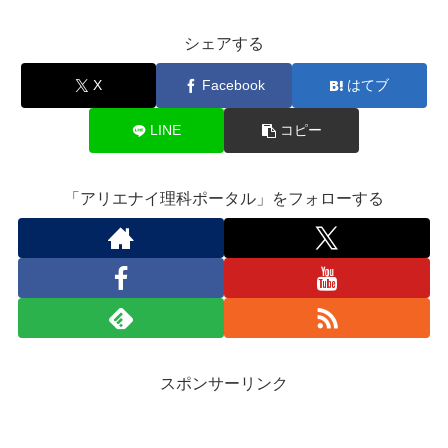
シェアする
X
Facebook
はてブ
LINE
コピー
「アリエナイ理科ポータル」をフォローする
スポンサーリンク