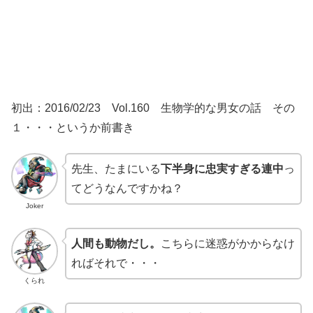
初出：2016/02/23 Vol.160 生物学的な男女の話 その
１・・・というか前書き
先生、たまにいる
下半身に忠実すぎる連中
っ
てどうなんですかね？
Joker
人間も動物だし。
こちらに迷惑がかからなけ
ればそれで・・・
くられ