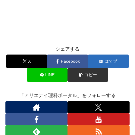
シェアする
X
Facebook
はてブ
LINE
コピー
「アリエナイ理科ポータル」をフォローする