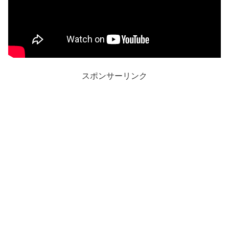
スポンサーリンク