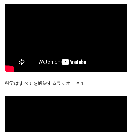
科学はすべてを解決するラジオ ＃１