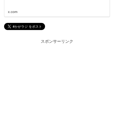
x.com
スポンサーリンク