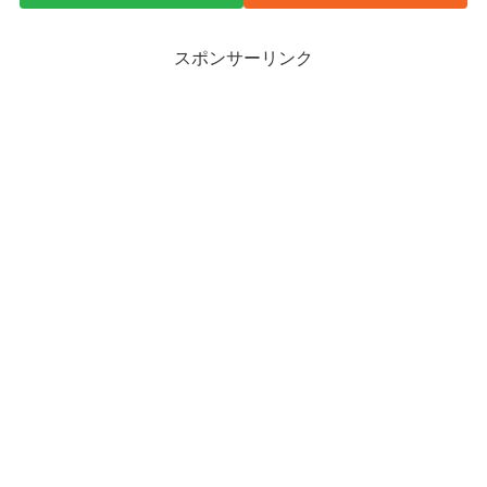
スポンサーリンク