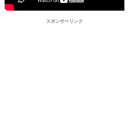
スポンサーリンク