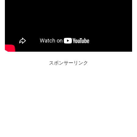
スポンサーリンク