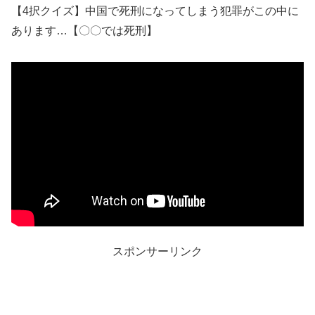
【4択クイズ】中国で死刑になってしまう犯罪がこの中に
あります…【〇〇では死刑】
スポンサーリンク