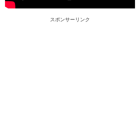
スポンサーリンク