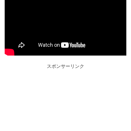
スポンサーリンク