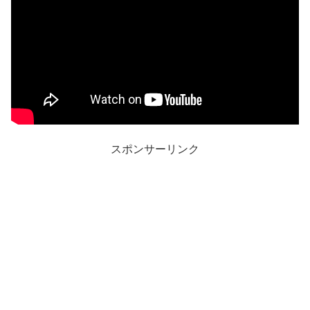
スポンサーリンク