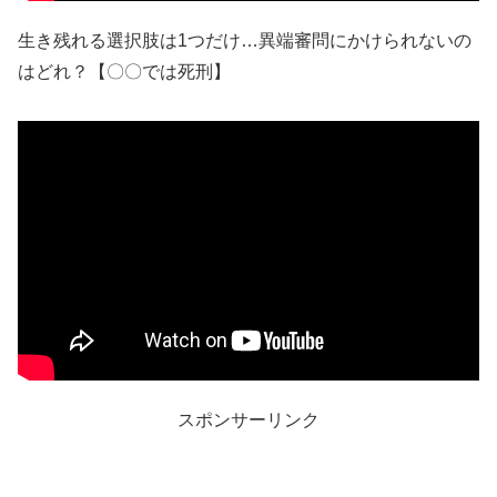
生き残れる選択肢は1つだけ…異端審問にかけられないの
はどれ？【〇〇では死刑】
スポンサーリンク