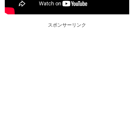
スポンサーリンク