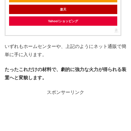
楽天
Yahoo!ショッピング
いずれもホームセンターや、上記のようにネット通販で簡
単に手に入ります。
たったこれだけの材料で、劇的に強力な火力が得られる装
置へと変貌します。
スポンサーリンク