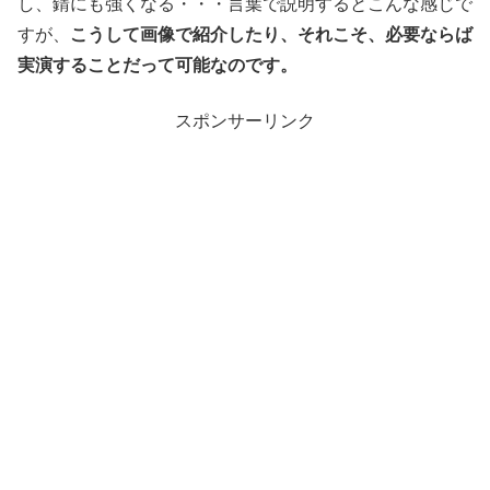
し、錆にも強くなる・・・言葉で説明するとこんな感じで
すが、
こうして画像で紹介したり、それこそ、必要ならば
実演することだって可能なのです。
スポンサーリンク