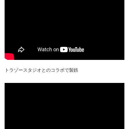
トラゾースタジオとのコラボで製鉄