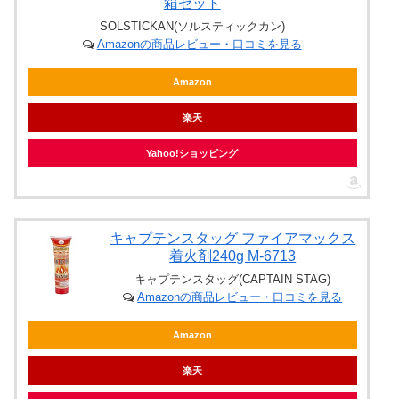
箱セット
SOLSTICKAN(ソルスティックカン)
Amazonの商品レビュー・口コミを見る
Amazon
楽天
Yahoo!ショッピング
キャプテンスタッグ ファイアマックス
着火剤240g M-6713
キャプテンスタッグ(CAPTAIN STAG)
Amazonの商品レビュー・口コミを見る
Amazon
楽天