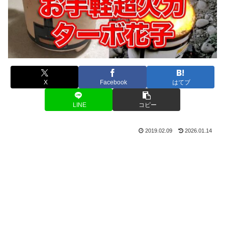
X
Facebook
はてブ
LINE
コピー
2019.02.09
2026.01.14