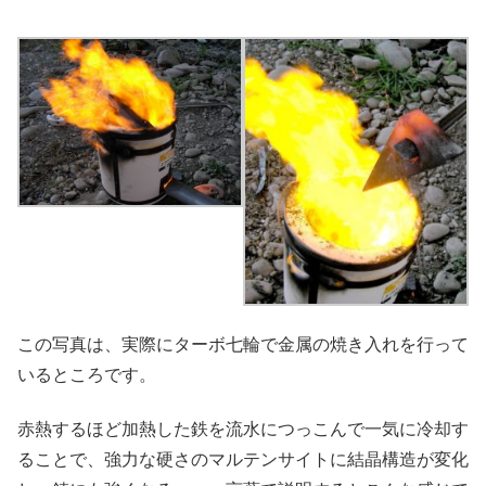
この写真は、実際にターボ七輪で金属の焼き入れを行って
いるところです。
赤熱するほど加熱した鉄を流水につっこんで一気に冷却す
ることで、強力な硬さのマルテンサイトに結晶構造が変化