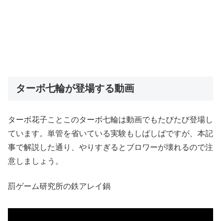
ターボ七輪が登場する動画
ターボ花子ことこのターボ七輪は動画でもたびたび登場し
ています。単管を省いている実験もしばしばですが、本記
事で解説した通り、やりすぎるとブロワーが壊れるので注
意しましょう。
罰ゲーム研究所の鉄アレイ鍋