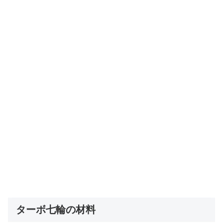
ターボ七輪の材料