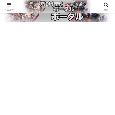
メニュー
検索