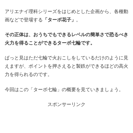
アリエナイ理科シリーズをはじめとした企画から、各種動
画などで登場する
「ターボ花子」
。
その正体は、おうちでもできるレベルの簡単さで恐るべき
火力を得ることができるターボ七輪です。
ぱっと見はただ七輪で火おこしをしているだけのように見
えますが、ポイントを押さえると製鉄ができるほどの高火
力を得られるのです。
今回はこの「ターボ七輪」の概要を見ていきましょう。
スポンサーリンク