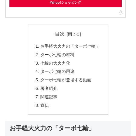
Yahoo!ショッピング
目次
お手軽大火力の「ターボ七輪」
ターボ七輪の材料
七輪の大火力化
ターボ七輪の用途
ターボ七輪が登場する動画
著者紹介
関連記事
宣伝
お手軽大火力の「ターボ七輪」