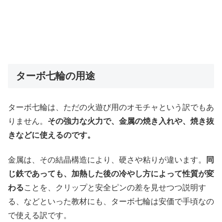
ターボ七輪の用途
ターボ七輪は、ただの火遊び用のオモチャという訳でもあ
りません。
その強力な火力で、金属の焼き入れや、焼き抜
きなどに使えるのです。
金属は、その結晶構造により、硬さや粘りが違います。
同
じ鉄であっても、加熱した後の冷やし方によって性質が変
わる
ことを、クリップと安全ピンの差を見せつつ説明す
る、などといった教材にも、ターボ七輪は安価で手頃なの
で使える訳です。