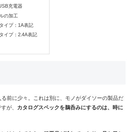
USB充電器
ルの加工
タイプ：1A表記
タイプ：2.4A表記
入る前に少々。これは別に、モノがダイソーの製品だ
ですが、
カタログスペックを鵜呑みにするのは、時に