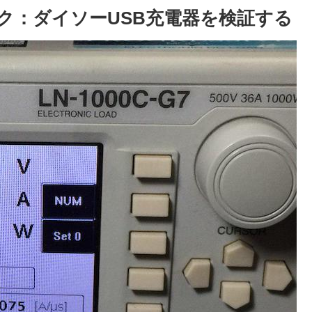
ク：ダイソーUSB充電器を検証する