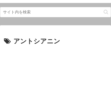
アントシアニン