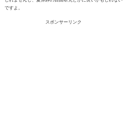
ですよ。
スポンサーリンク