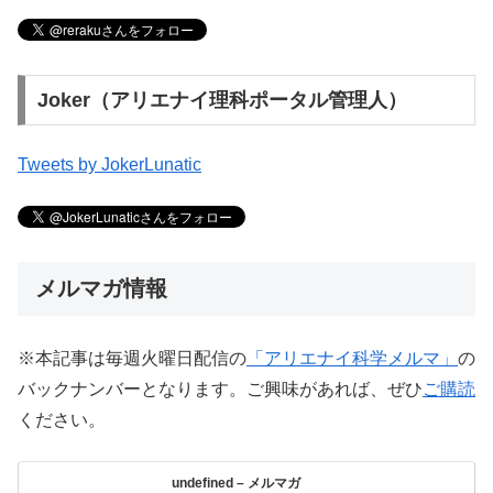
Joker（アリエナイ理科ポータル管理人）
Tweets by JokerLunatic
メルマガ情報
※本記事は毎週火曜日配信の
「アリエナイ科学メルマ」
の
バックナンバーとなります。ご興味があれば、ぜひ
ご購読
ください。
undefined – メルマガ