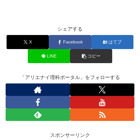
シェアする
X
Facebook
はてブ
LINE
コピー
「アリエナイ理科ポータル」をフォローする
スポンサーリンク