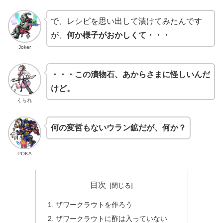
で、レシピを思い出して漬けてみたんです
が、
何か様子がおかしくて・・・
Joker
・・・この漬物石、あからさまに怪しいんだ
けど。
くられ
何の変哲もないウラン鉱だが、何か？
POKA
目次
ザワークラウトを作ろう
ザワークラウトに酢は入っていない