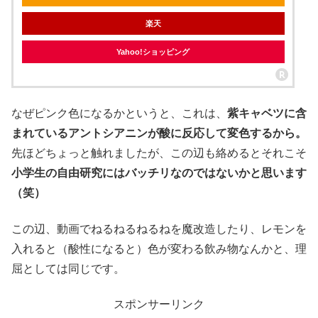
楽天
Yahoo!ショッピング
なぜピンク色になるかというと、これは、
紫キャベツに含
まれているアントシアニンが酸に反応して変色するから。
先ほどちょっと触れましたが、この辺も絡めるとそれこそ
小学生の自由研究にはバッチリなのではないかと思います
（笑）
この辺、動画でねるねるねるねを魔改造したり、レモンを
入れると（酸性になると）色が変わる飲み物なんかと、理
屈としては同じです。
スポンサーリンク