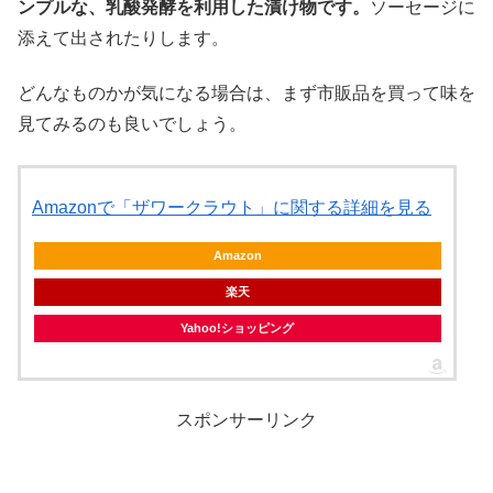
ンプルな、乳酸発酵を利用した漬け物です。
ソーセージに
添えて出されたりします。
どんなものかが気になる場合は、まず市販品を買って味を
見てみるのも良いでしょう。
Amazonで「ザワークラウト」に関する詳細を見る
Amazon
楽天
Yahoo!ショッピング
スポンサーリンク