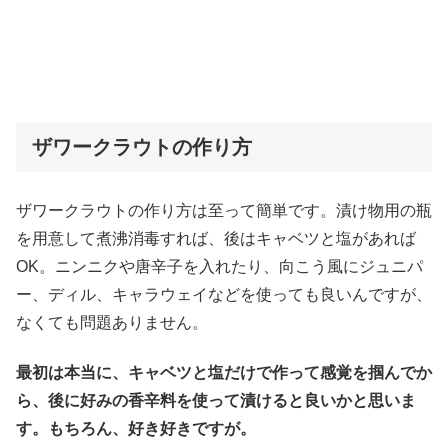
ザワークラウトの作り方
ザワークラウトの作り方は至って簡単です。漬け物用の瓶
を用意して煮沸消毒すれば、後はキャベツと塩があれば
OK。ニンニクや唐辛子を入れたり、向こう風にジュニパ
ー、ディル、キャラウェイなどを使っても良いんですが、
なくても問題ありません。
最初は本当に、キャベツと塩だけで作って感覚を掴んでか
ら、後に好みの香辛料を使って漬けると良いかと思いま
す。もちろん、好き好きですが。