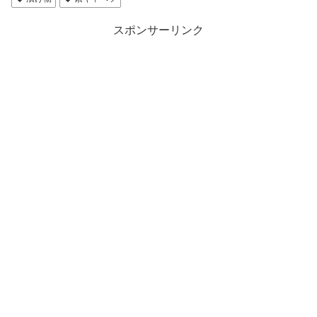
スポンサーリンク