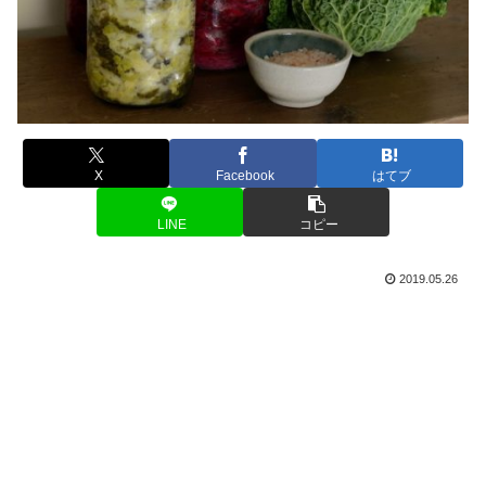
X
Facebook
はてブ
LINE
コピー
2019.05.26