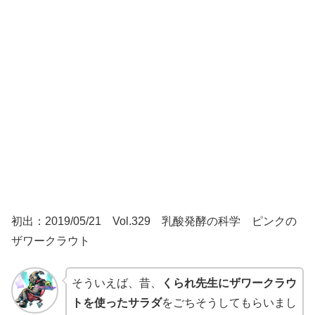
初出：2019/05/21 Vol.329 乳酸発酵の科学 ピンクの
ザワークラウト
そういえば、昔、
くられ先生にザワークラウ
トを使ったサラダ
をごちそうしてもらいまし