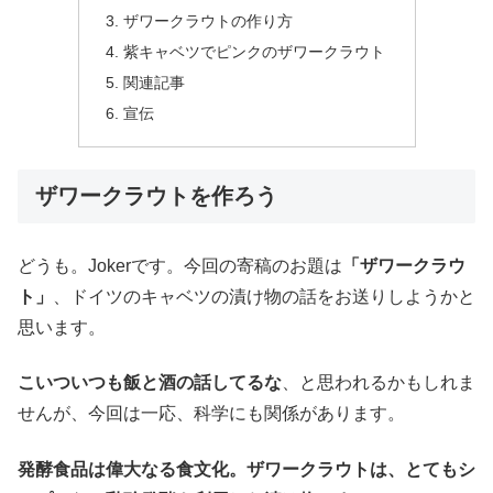
ザワークラウトの作り方
紫キャベツでピンクのザワークラウト
関連記事
宣伝
ザワークラウトを作ろう
どうも。Jokerです。今回の寄稿のお題は
「ザワークラウ
ト」
、ドイツのキャベツの漬け物の話をお送りしようかと
思います。
こいついつも飯と酒の話してるな
、と思われるかもしれま
せんが、今回は一応、科学にも関係があります。
発酵食品は偉大なる食文化。ザワークラウトは、とてもシ