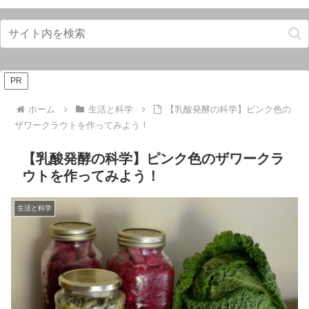
PR
ホーム
生活と科学
【乳酸発酵の科学】ピンク色の
ザワークラウトを作ってみよう！
【乳酸発酵の科学】ピンク色のザワークラ
ウトを作ってみよう！
生活と科学