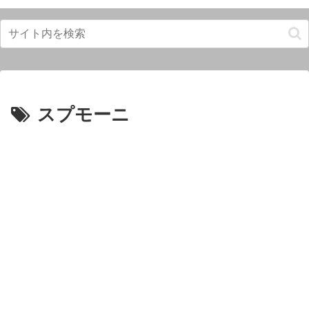
スプモーニ