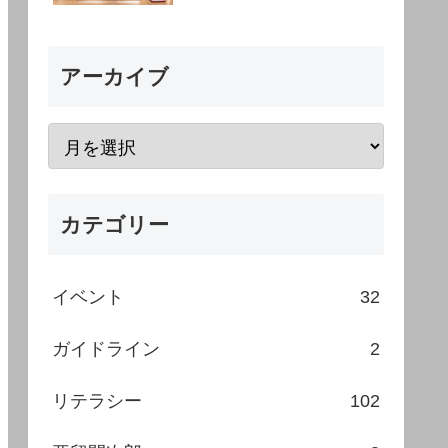
アーカイブ
カテゴリー
イベント
32
ガイドライン
2
リテラシー
102