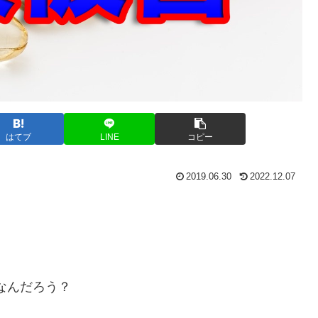
はてブ
LINE
コピー
2019.06.30
2022.12.07
ってなんだろう？