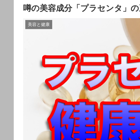
噂の美容成分「プラセンタ」の
美容と健康