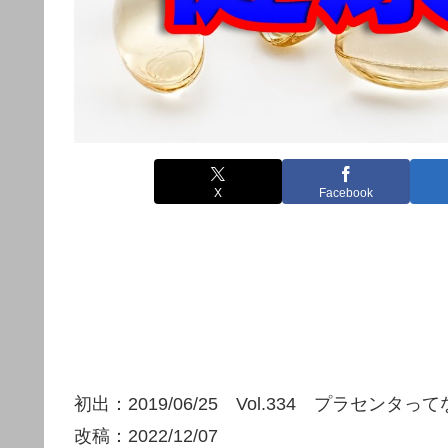
X
Facebook
初出：2019/06/25 Vol.334 プラセンタ
改稿：2022/12/07