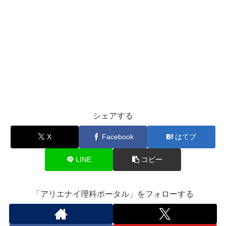
シェアする
X
Facebook
はてブ
LINE
コピー
「アリエナイ理科ポータル」をフォローする