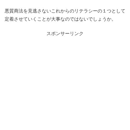
悪質商法を見逃さないこれからのリテラシーの１つとして
定着させていくことが大事なのではないでしょうか。
スポンサーリンク