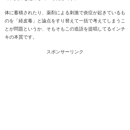
体に蓄積されたり、薬剤による刺激で炎症が起きているも
のを「経皮毒」と論点をすり替えて一括で考えてしまうこ
とが問題というか、そもそもこの造語を提唱してるインチ
キの本質です。
スポンサーリンク