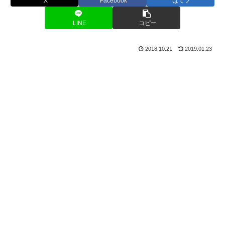
X
Facebook
はてブ
LINE
コピー
2018.10.21
2019.01.23