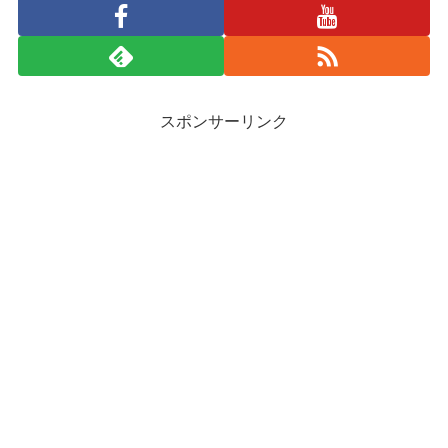
スポンサーリンク