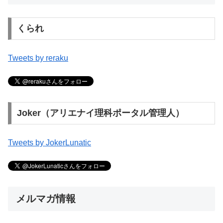
くられ
Tweets by reraku
Joker（アリエナイ理科ポータル管理人）
Tweets by JokerLunatic
メルマガ情報