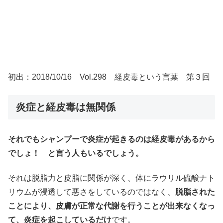
初出：2018/10/16 Vol.298 経皮毒という言葉 第３回
炎症と経皮毒は無関係
それでもシャンプーで炎症が起きるのは経皮毒があるから
でしょ！ と言う人もいるでしょう。
それは脱脂力と皮脂に関係が深く、体にラウリル硫酸ナト
リウムが浸透して悪さをしているのではなく、
脱脂された
ことにより、皮膚が正常な代謝を行うことが出来なくなっ
て、炎症を起こしているだけ
です。