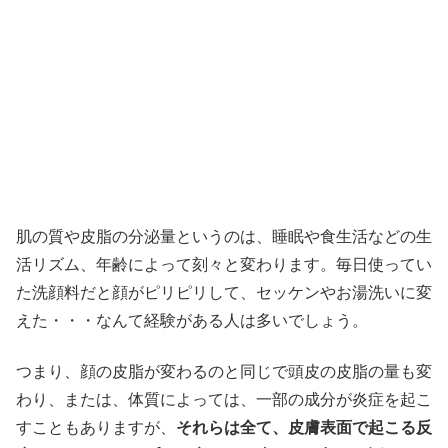
肌の質や皮脂の分泌量というのは、睡眠や食生活などの生
活リズム、年齢によって刻々と変わります。毎日使ってい
た洗顔料だと顔がピリピリして、セッケンやお湯洗いに変
えた・・・なんて経験がある人は多いでしょう。
つまり、顔の皮脂が変わるのと同じで頭皮の皮脂の量も変
わり、または、体質によっては、一部の成分が炎症を起こ
すこともありますが、
それらは全て、皮膚表面で起こる反